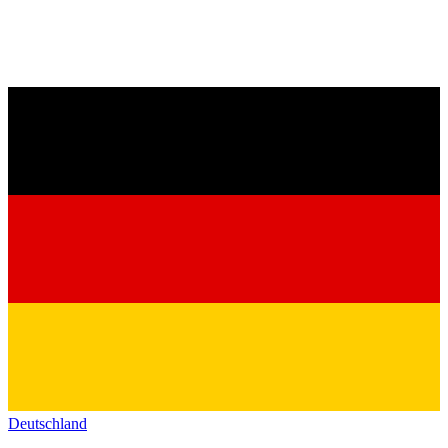
Deutschland