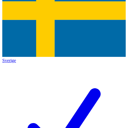
Sverige