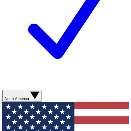
North America