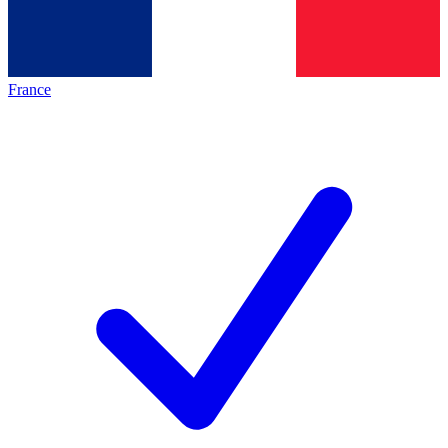
France