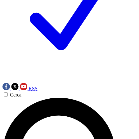
RSS
Cerca