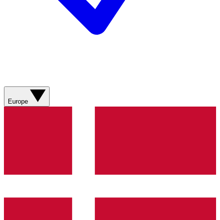
Europe