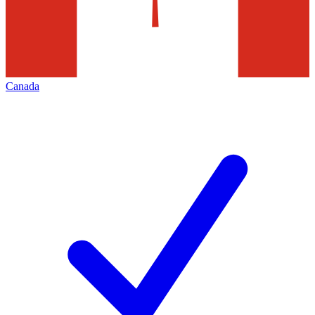
Canada