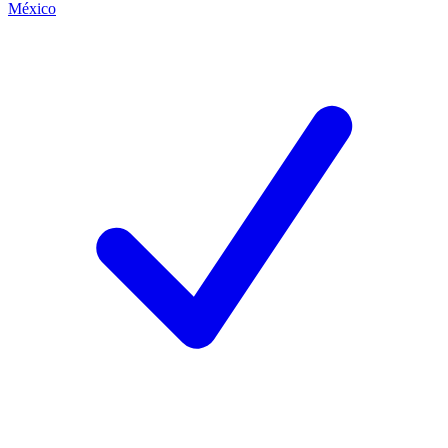
México