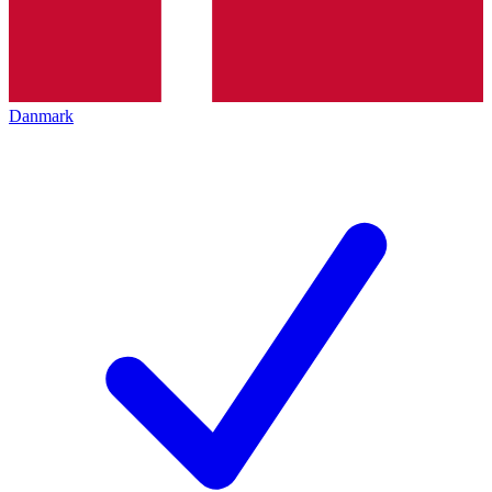
Danmark