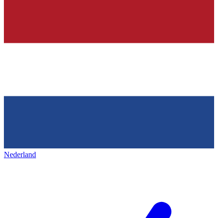
Nederland