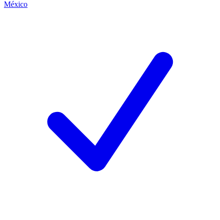
México