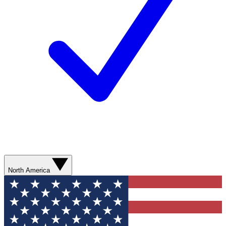
North America