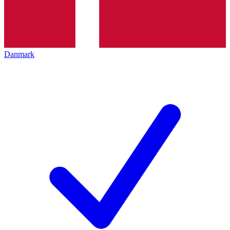
Danmark