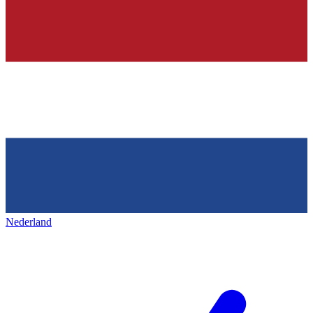
Nederland