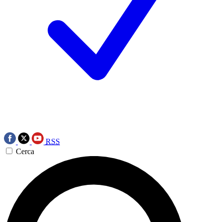
RSS
Cerca