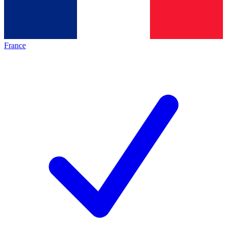
France