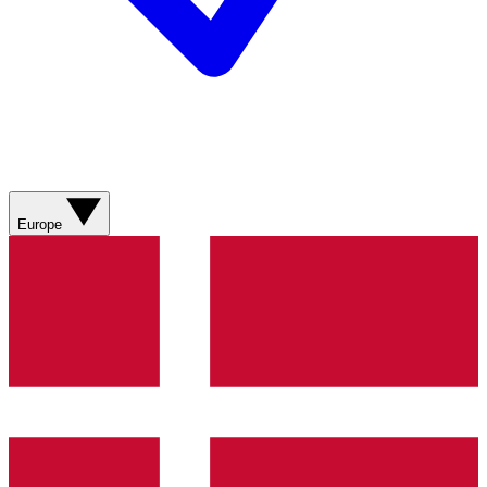
Europe