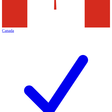
Canada