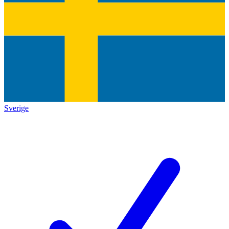
Sverige