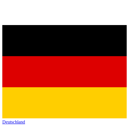
Deutschland