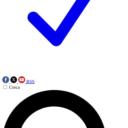
RSS
Cerca