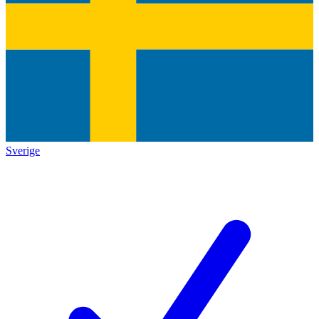
Sverige