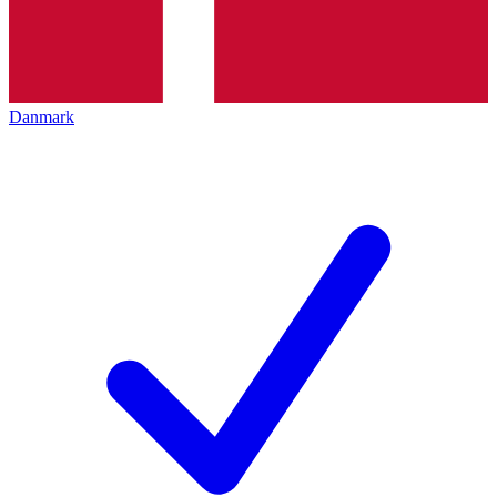
Danmark