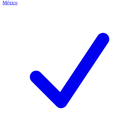
México