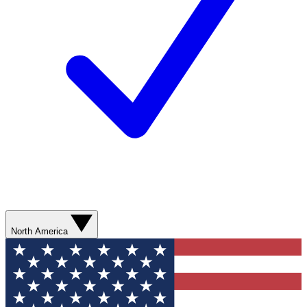
North America