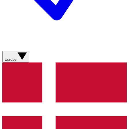
Europe