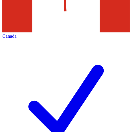
Canada