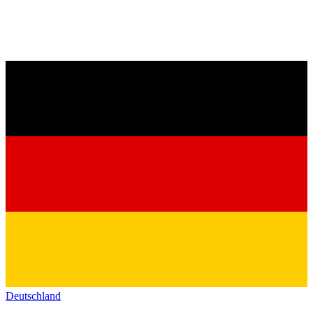
Deutschland