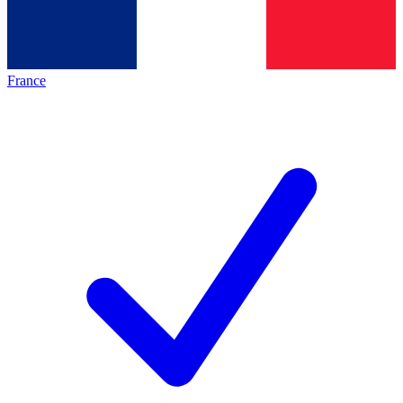
France