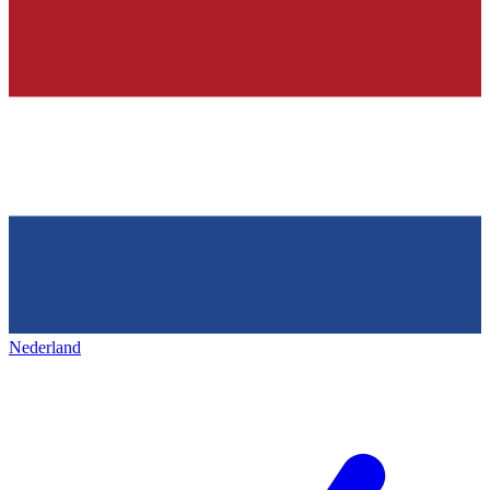
Nederland