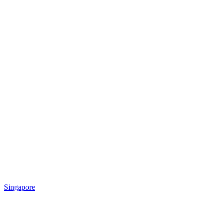
Singapore