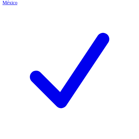
México