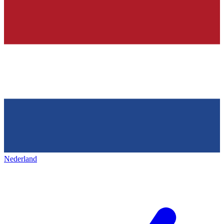
Nederland