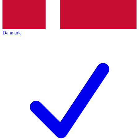
Danmark