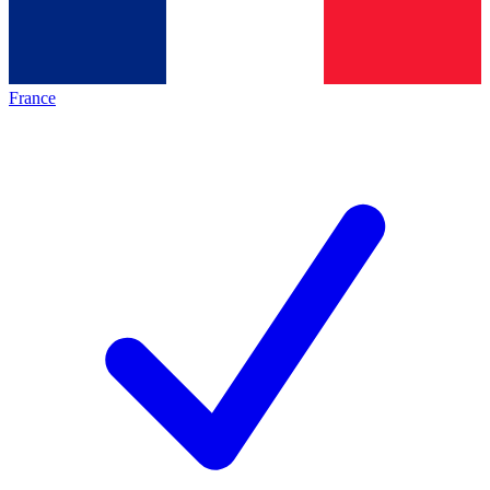
France