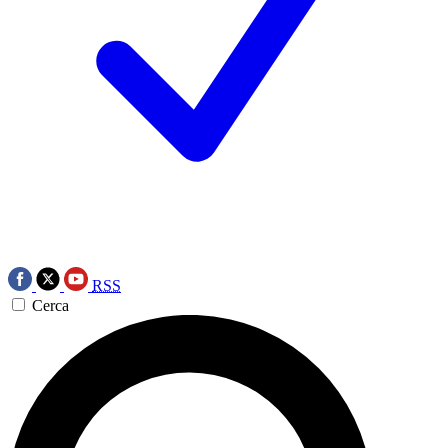
RSS
Cerca