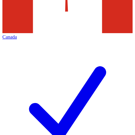
Canada