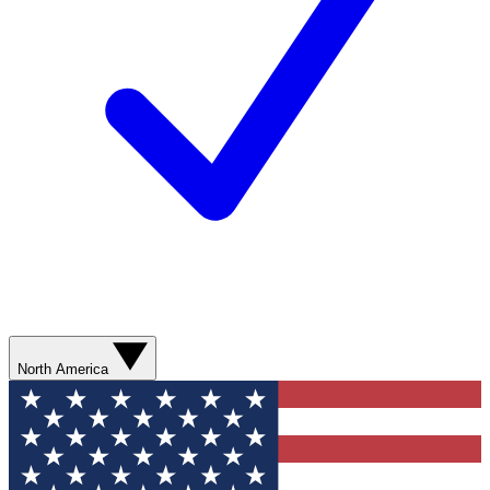
North America