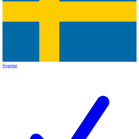
Sverige