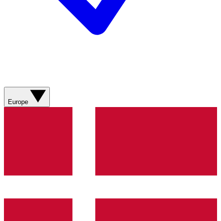
Europe