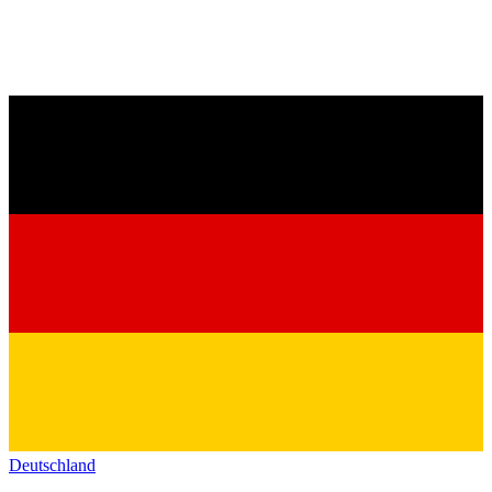
Deutschland