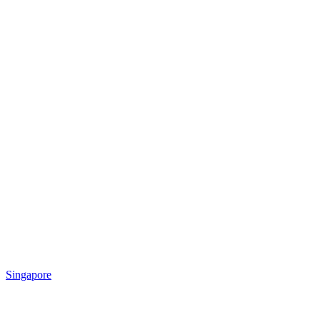
Singapore