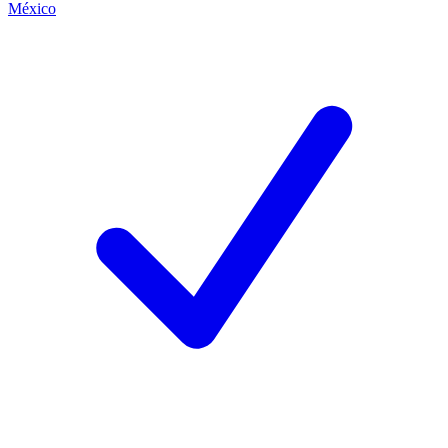
México