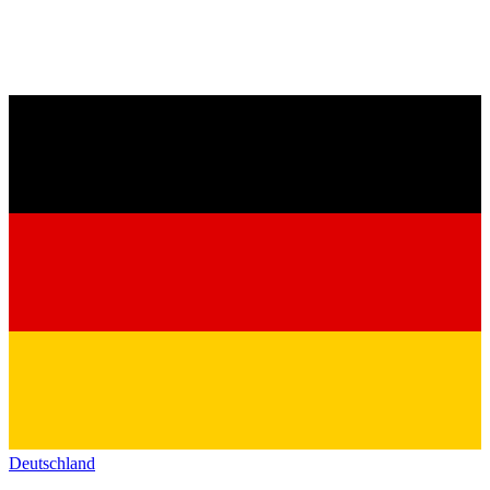
Deutschland