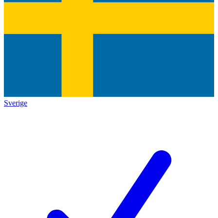
Sverige