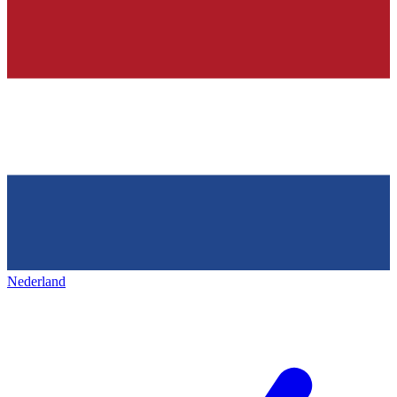
Nederland