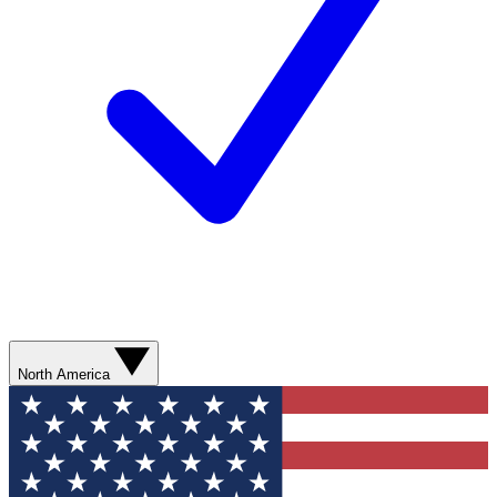
North America