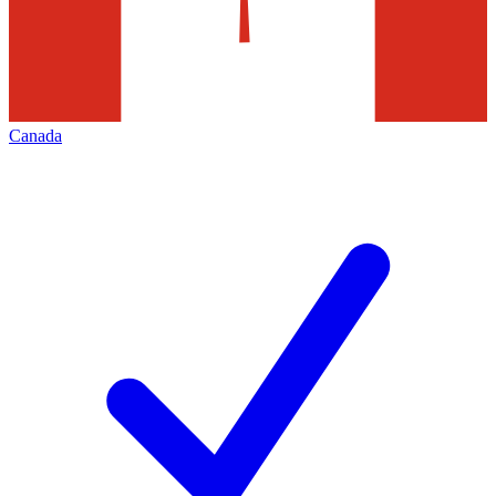
Canada