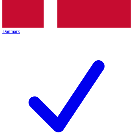
Danmark