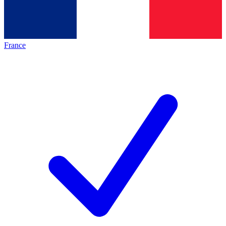
France