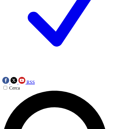
RSS
Cerca