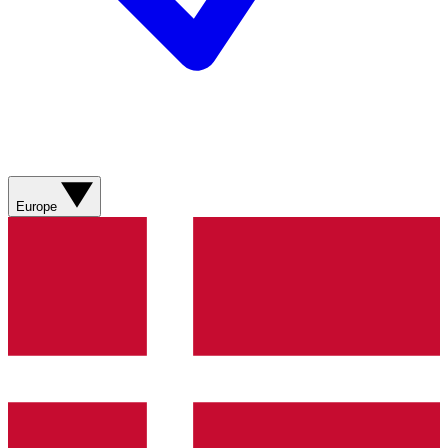
Europe