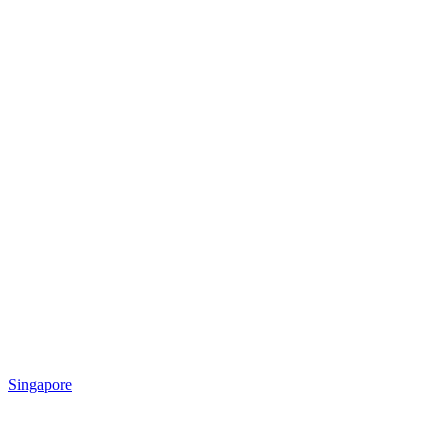
Singapore