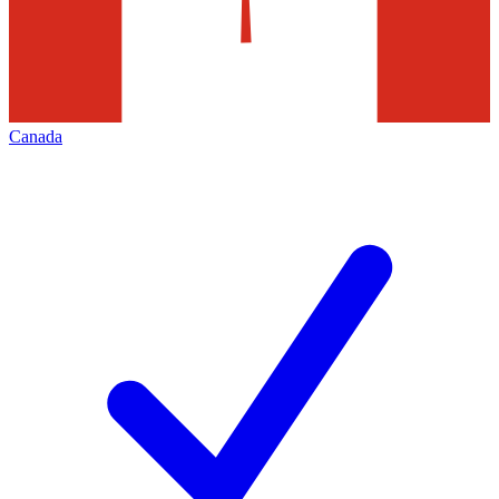
Canada