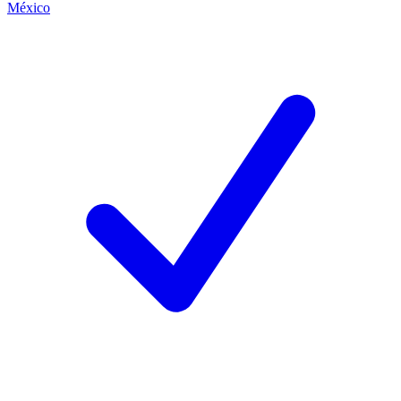
México