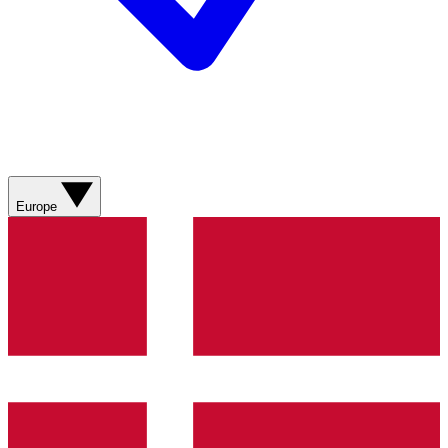
Europe