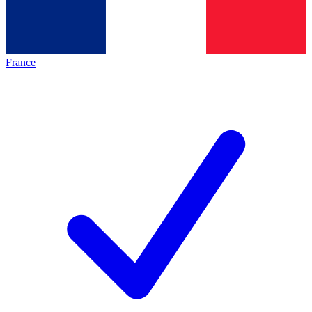
France