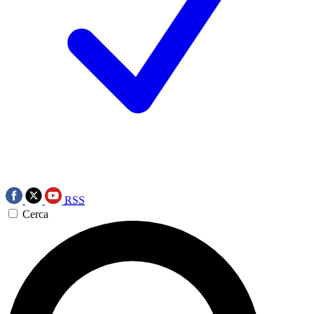
RSS
Cerca