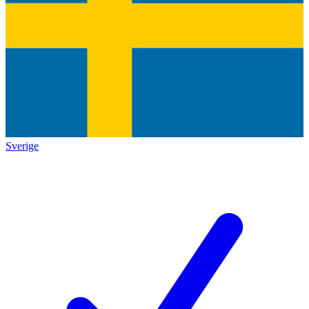
Sverige