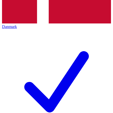
Danmark