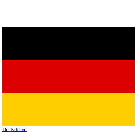
Deutschland