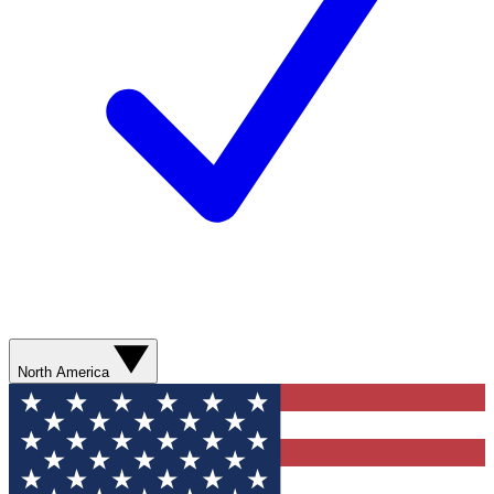
North America