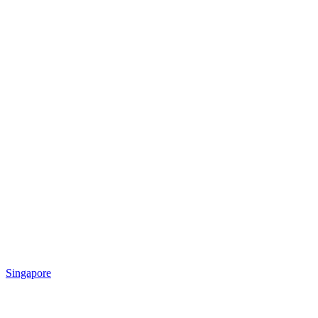
Singapore