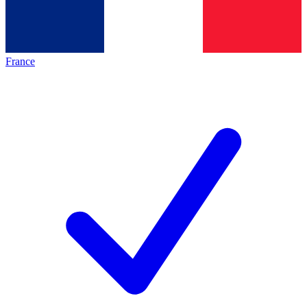
France