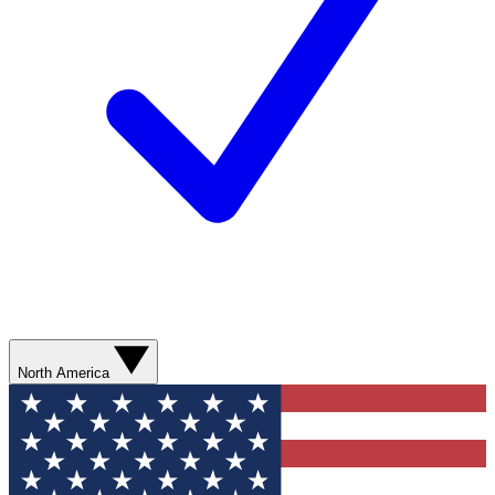
North America