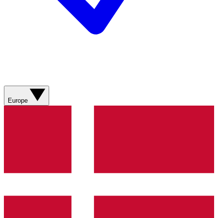
Europe