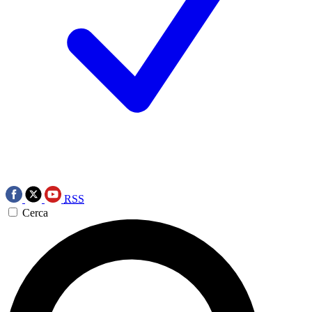
RSS
Cerca