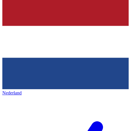
Nederland