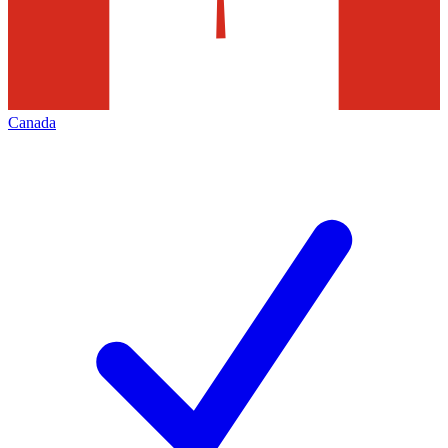
Canada