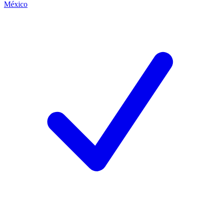
México