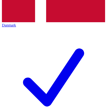
Danmark