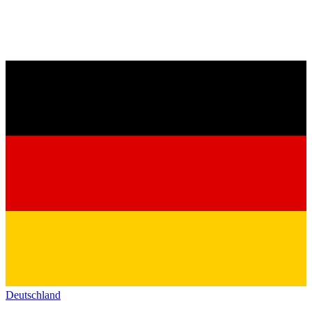
Deutschland