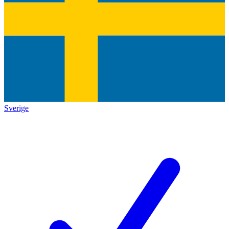
Sverige