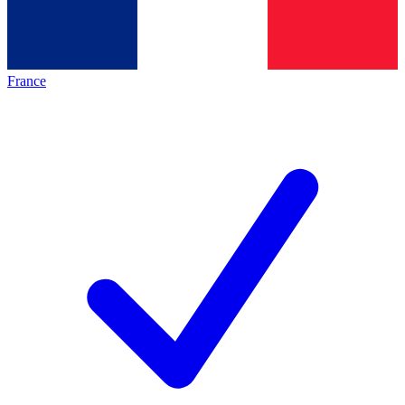
France