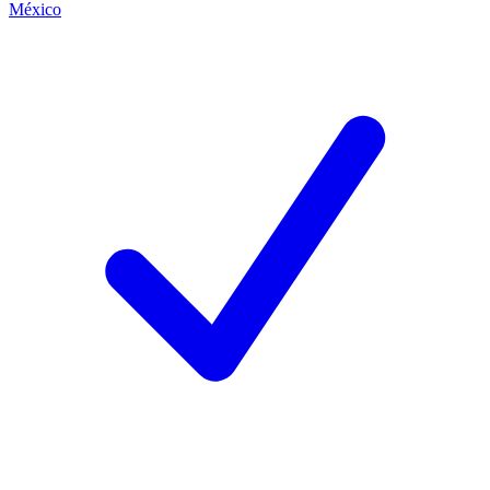
México