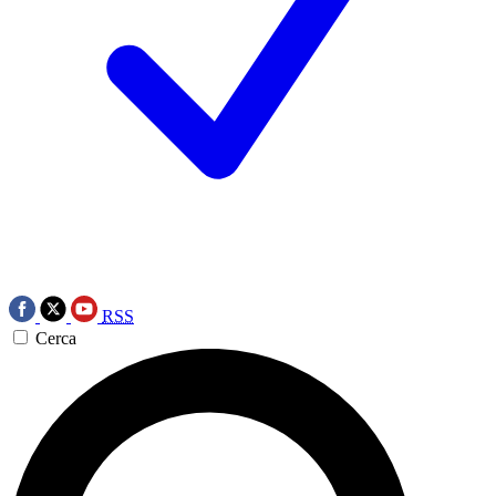
RSS
Cerca