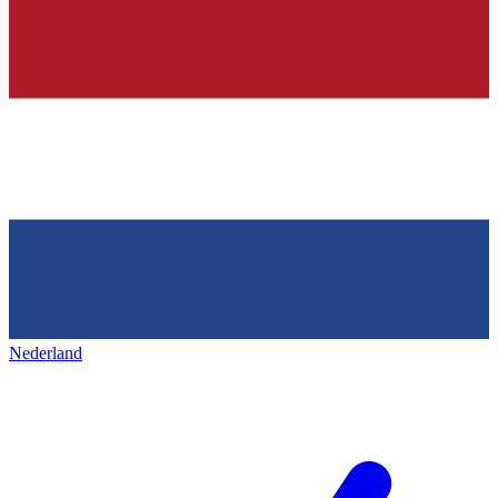
Nederland