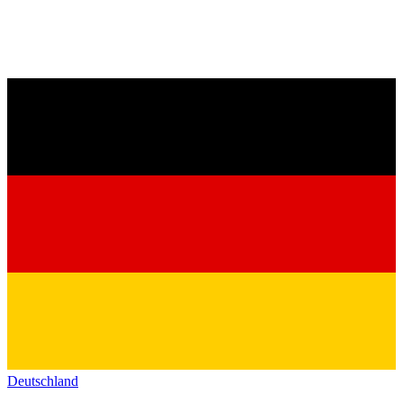
Deutschland