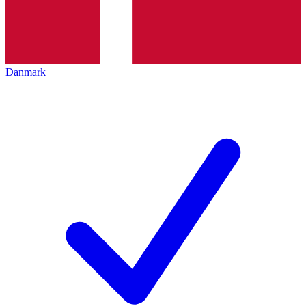
Danmark