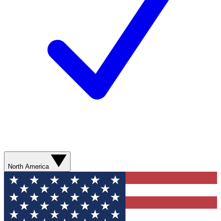
North America