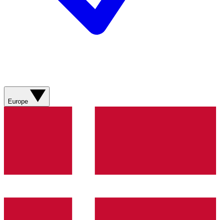
Europe