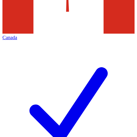
Canada