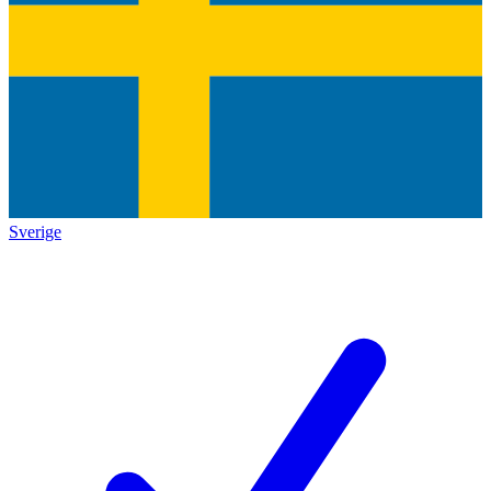
Sverige