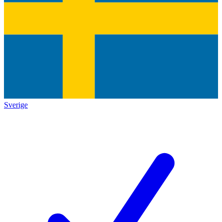
Sverige