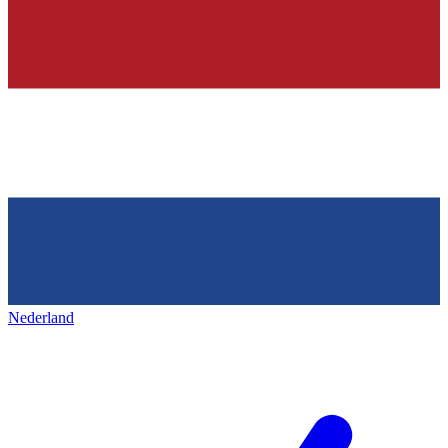
Nederland