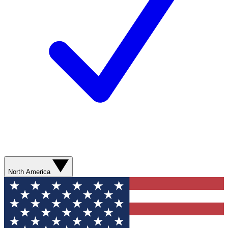
North America