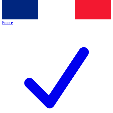
France