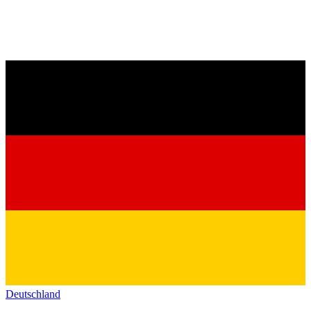
Deutschland