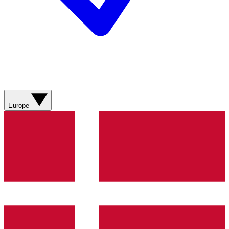
Europe