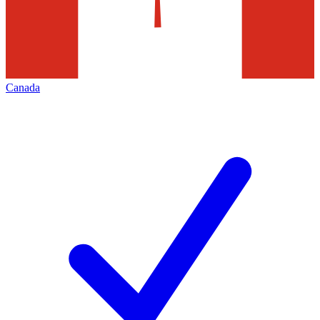
Canada