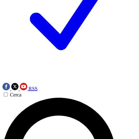
RSS
Cerca