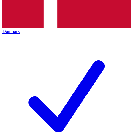
Danmark