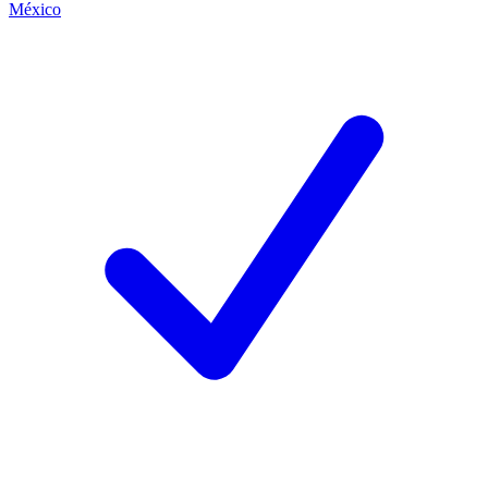
México