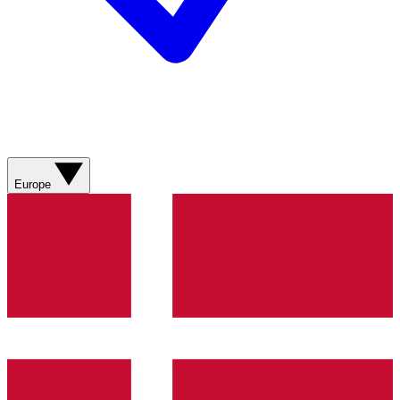
Europe