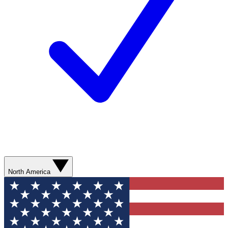
North America