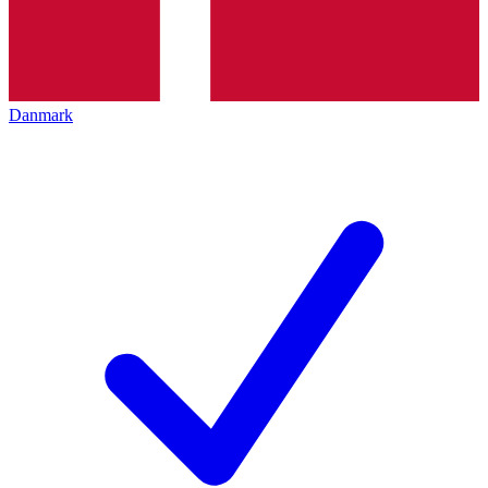
Danmark