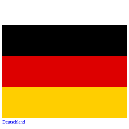
Deutschland