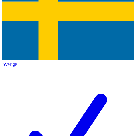
Sverige