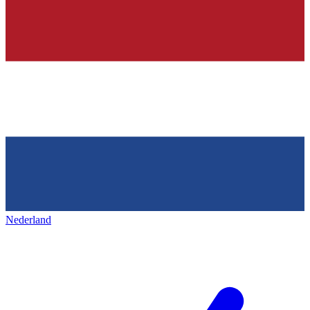
Nederland