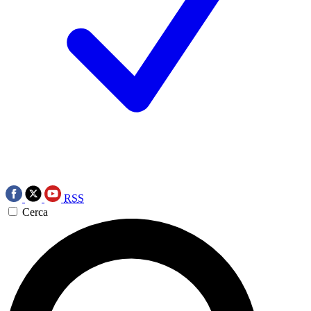
RSS
Cerca