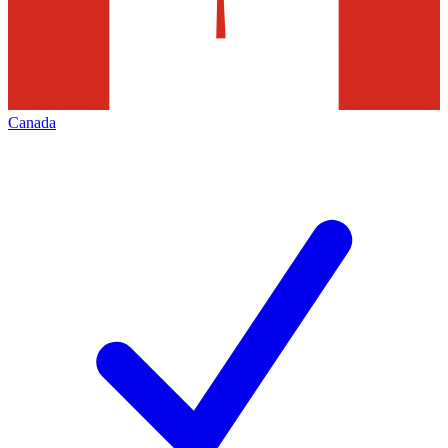
Canada