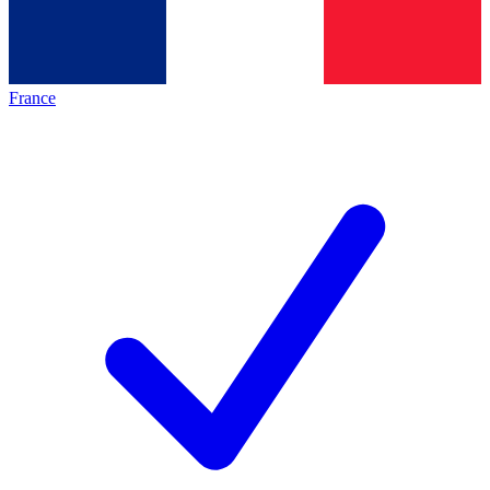
France