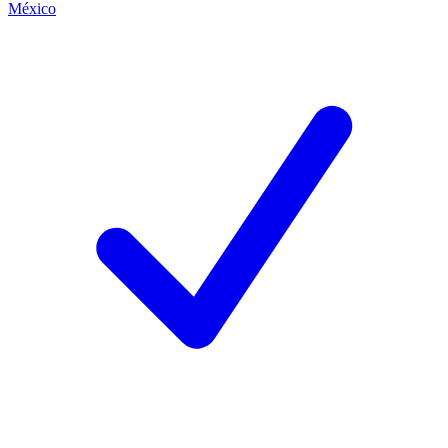
México