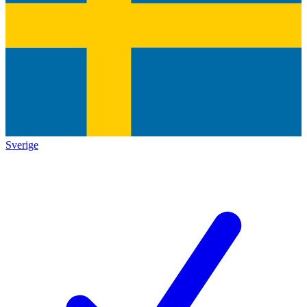
Sverige