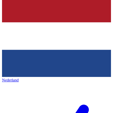
Nederland