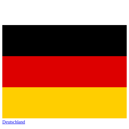
Deutschland