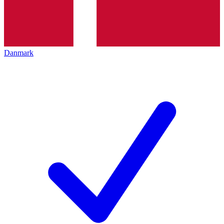
Danmark