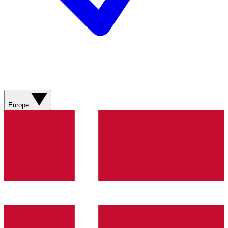
Europe