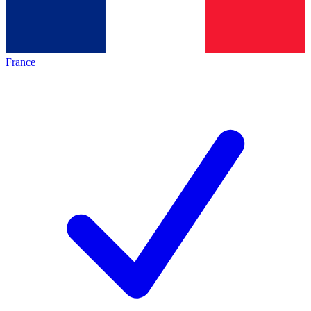
France