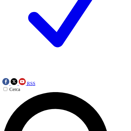
RSS
Cerca