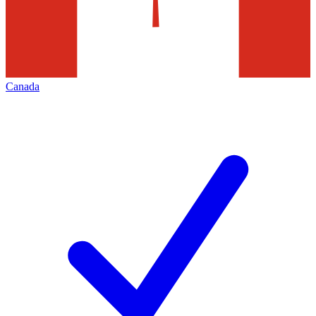
Canada