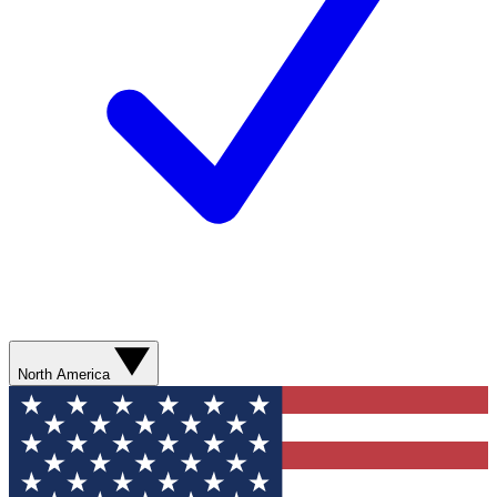
North America