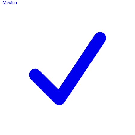
México