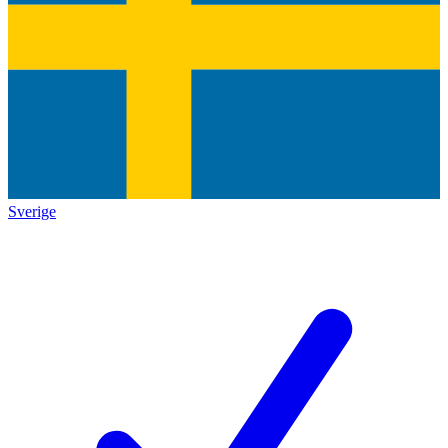
Sverige