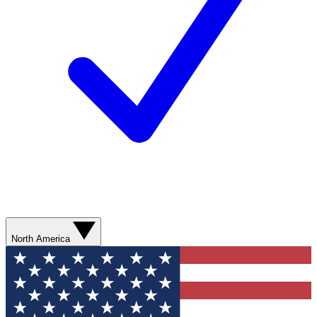
North America