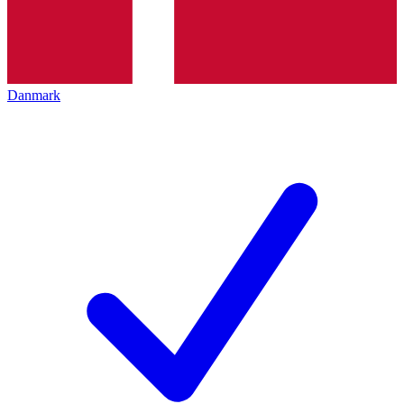
Danmark