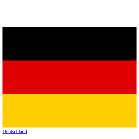
Deutschland