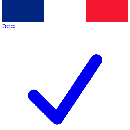
France