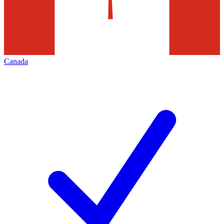
Canada