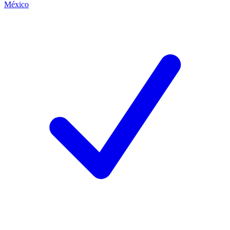
México