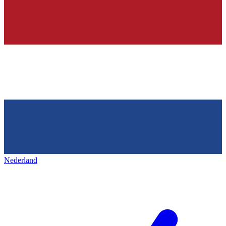
Nederland