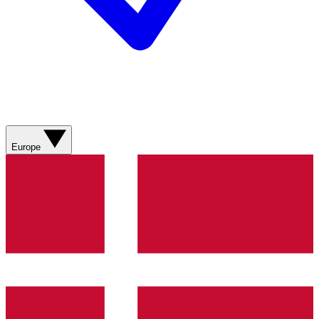
Europe