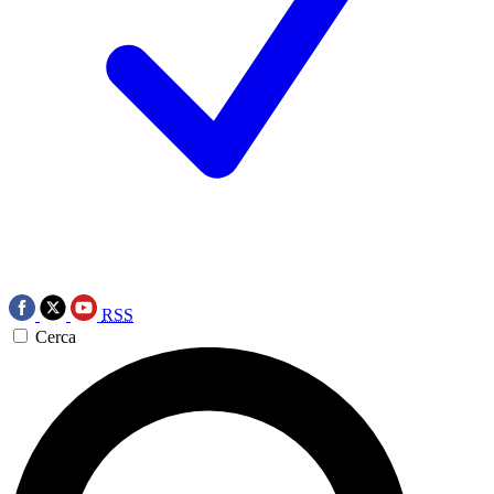
RSS
Cerca