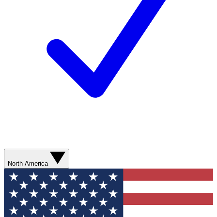
North America