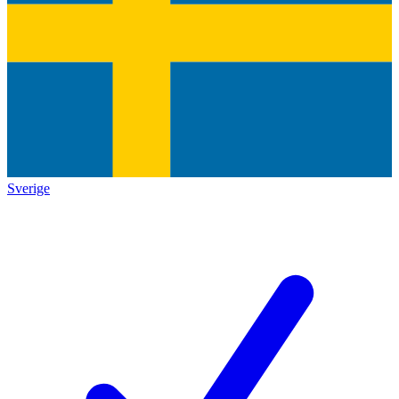
Sverige