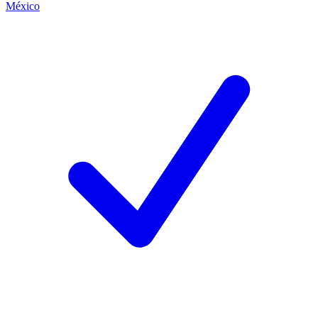
México