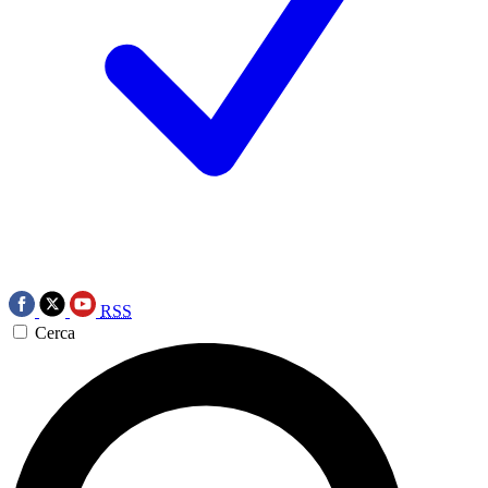
RSS
Cerca