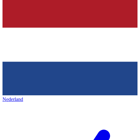
Nederland