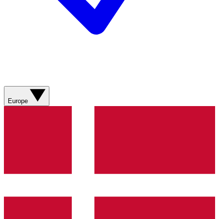
Europe