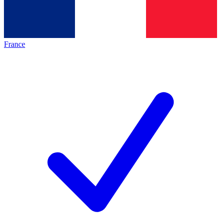
France