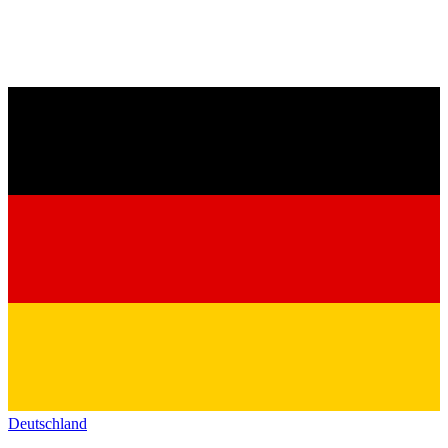
Deutschland