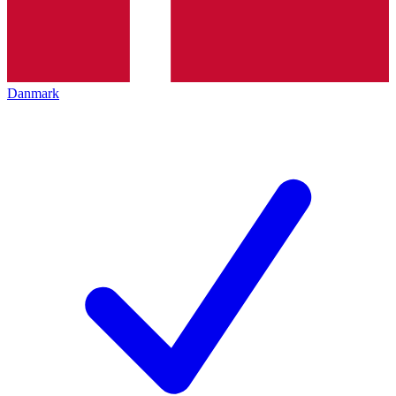
Danmark