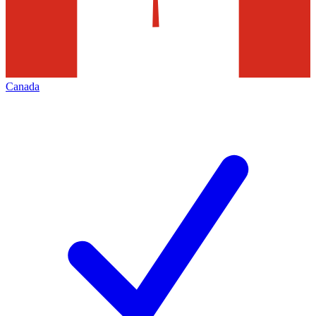
Canada