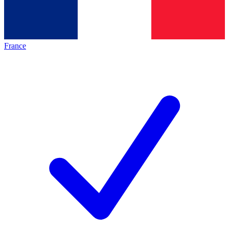
France