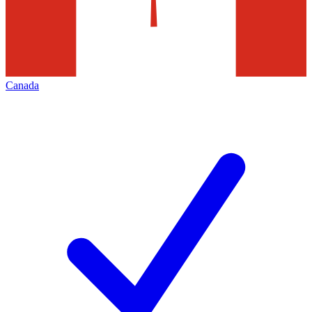
Canada