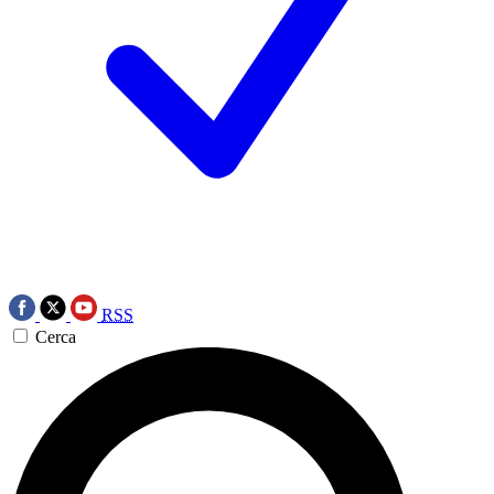
RSS
Cerca