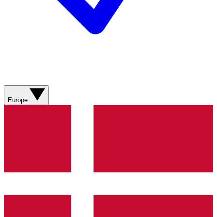
Europe