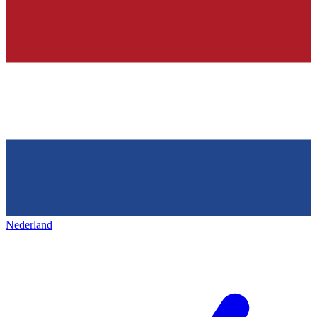
Nederland