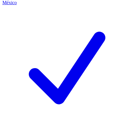
México