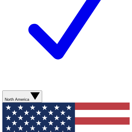
North America