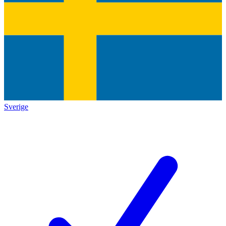
Sverige