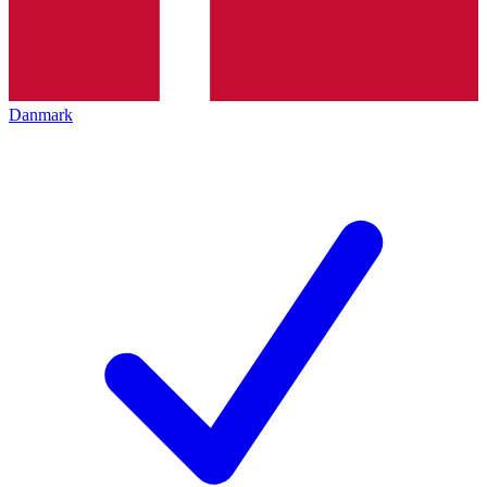
Danmark