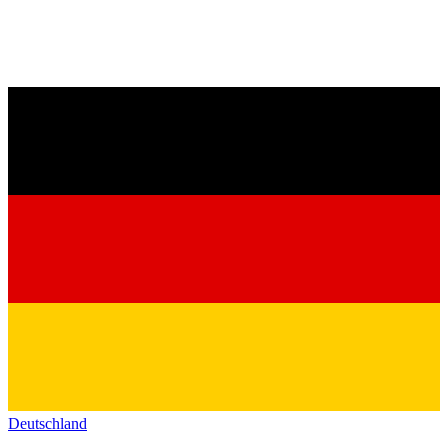
Deutschland