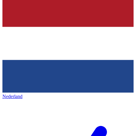
Nederland