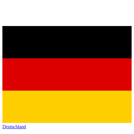
Deutschland