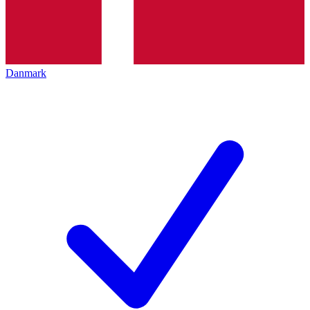
Danmark