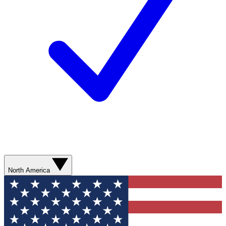
North America