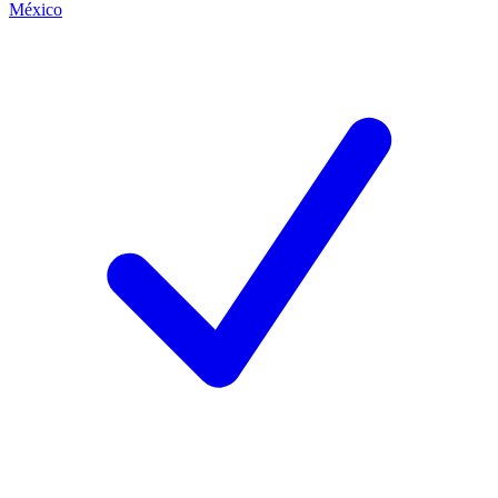
México