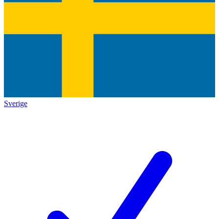
Sverige