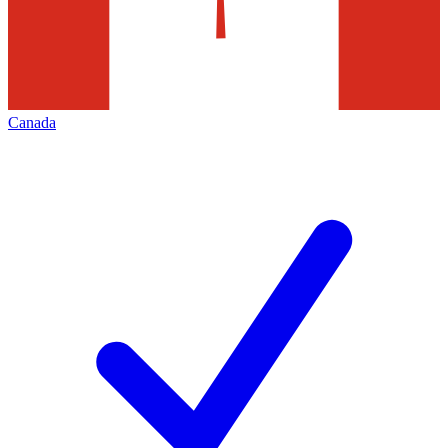
Canada