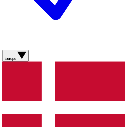
Europe