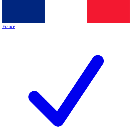
France