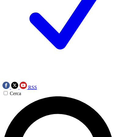
RSS
Cerca