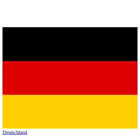
Deutschland