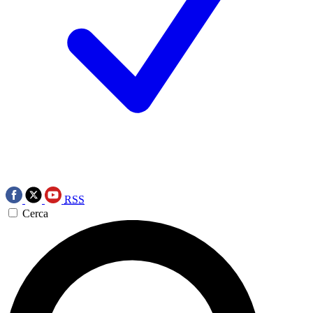
RSS
Cerca