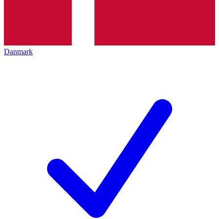
Danmark