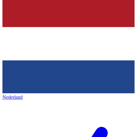
Nederland