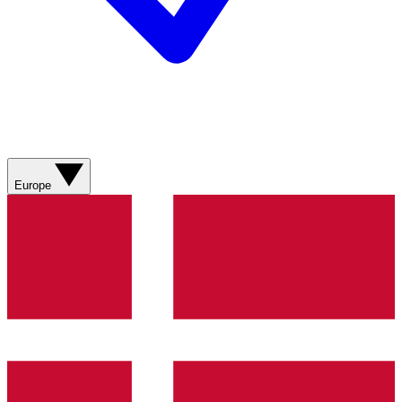
Europe