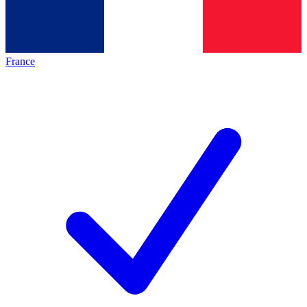
France