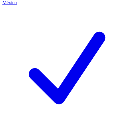
México