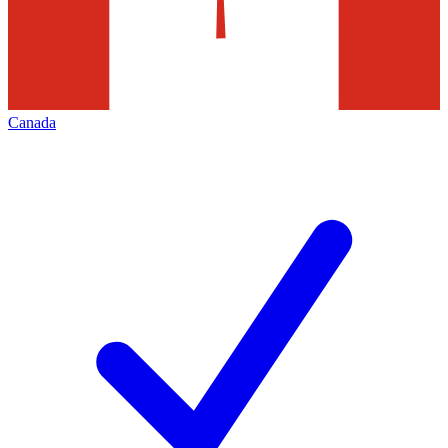
Canada