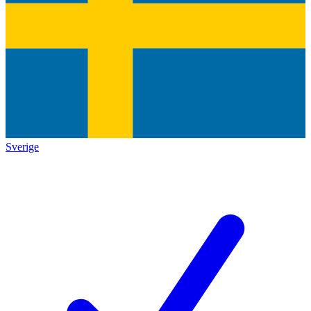
Sverige