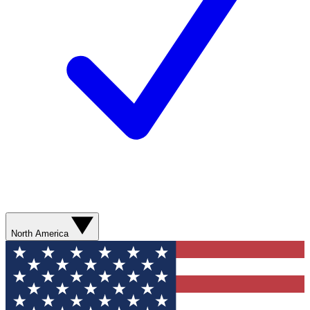
North America