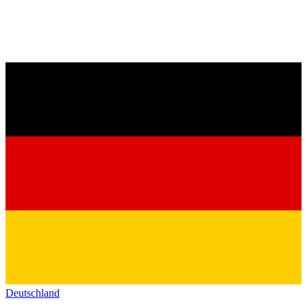
Deutschland