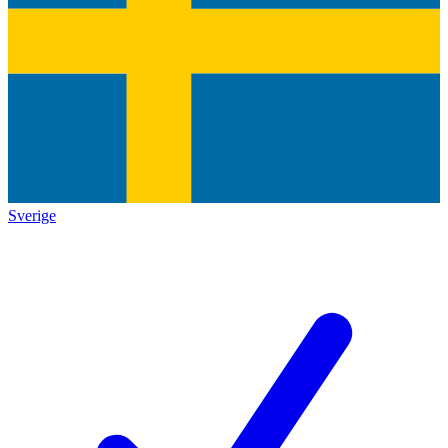
Sverige