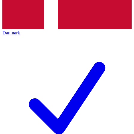
Danmark