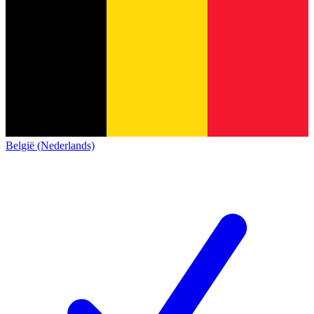
België (Nederlands)