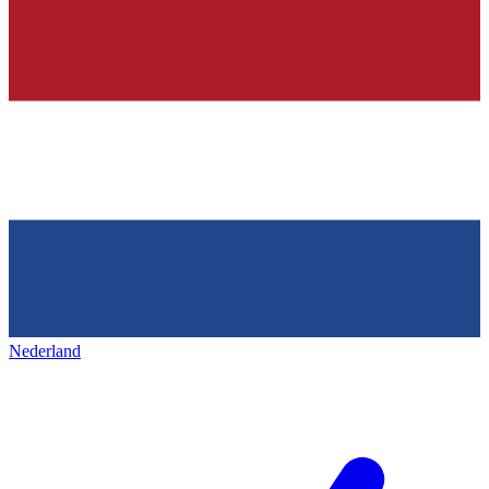
Nederland