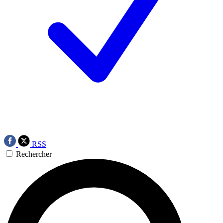
RSS
Rechercher