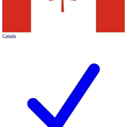
Canada