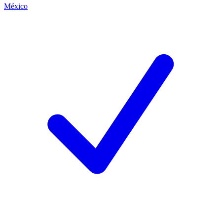
México