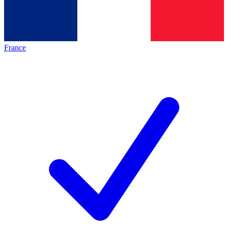
France