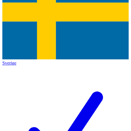
Sverige