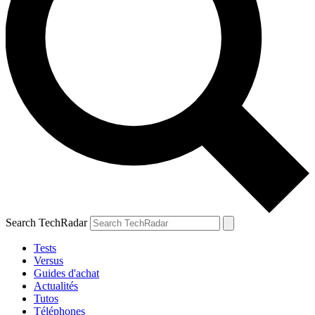
Search TechRadar
Tests
Versus
Guides d'achat
Actualités
Tutos
Téléphones