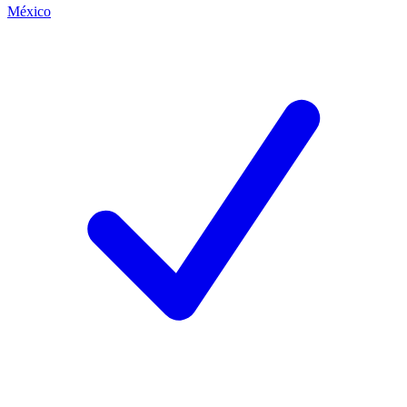
México