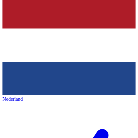
Nederland