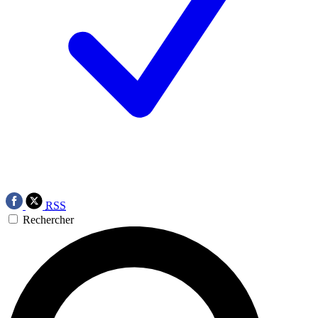
RSS
Rechercher