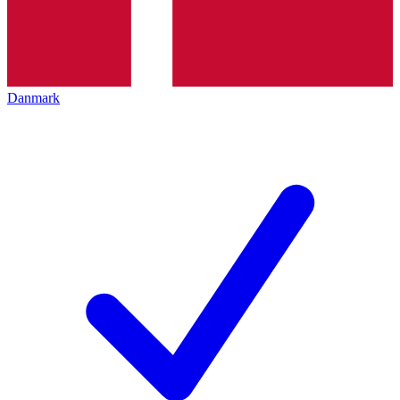
Danmark