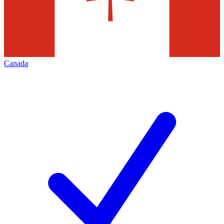
Canada