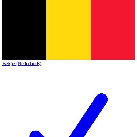
België (Nederlands)