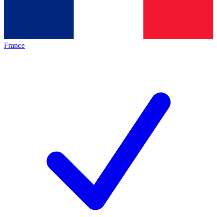
France