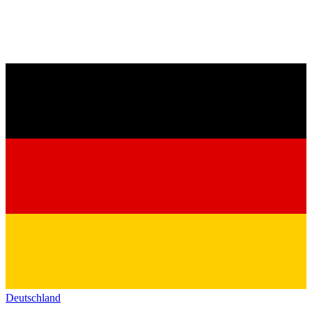
Deutschland