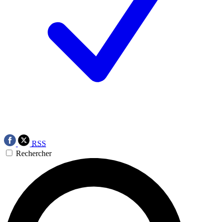
RSS
Rechercher