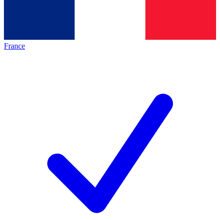
France