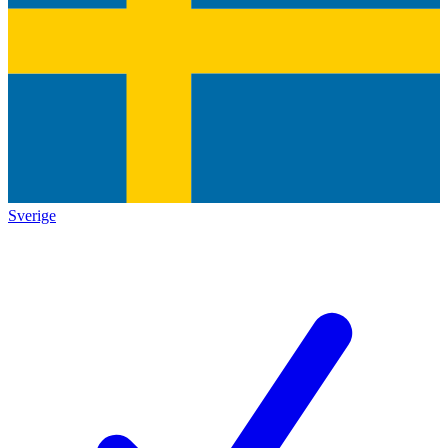
Sverige