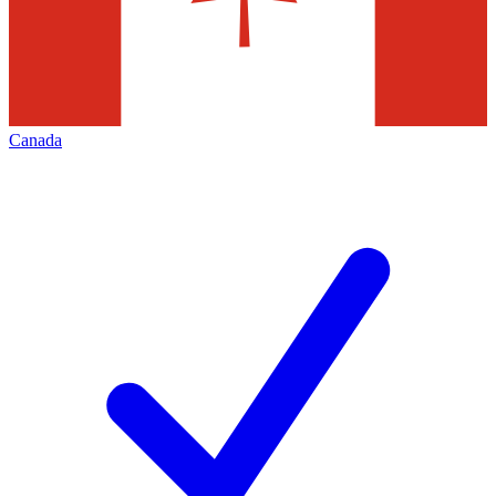
Canada