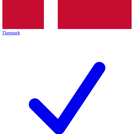
Danmark