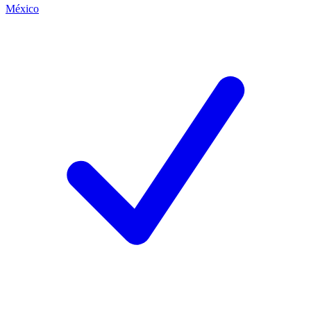
México