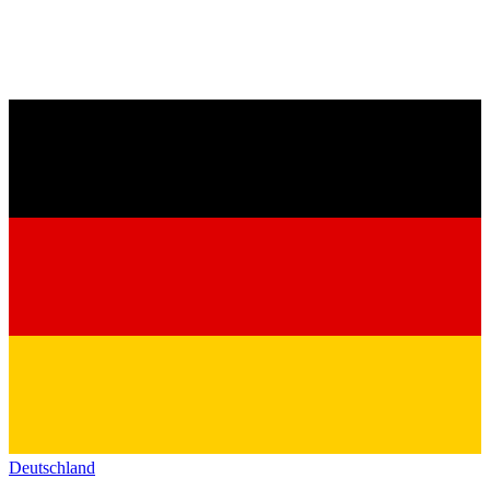
Deutschland