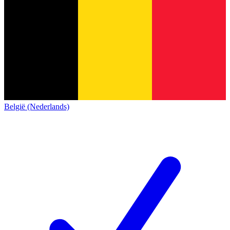
België (Nederlands)