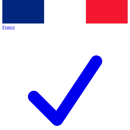
France