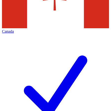
Canada