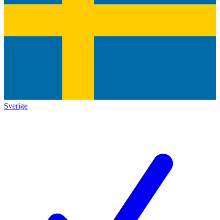
Sverige