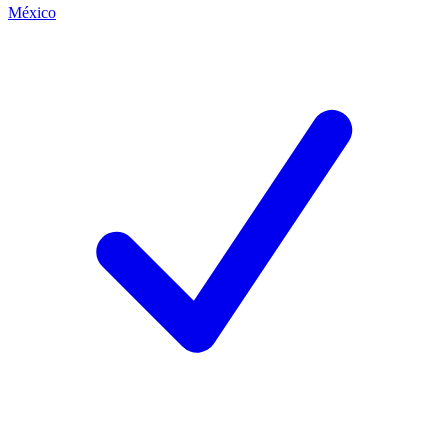
México