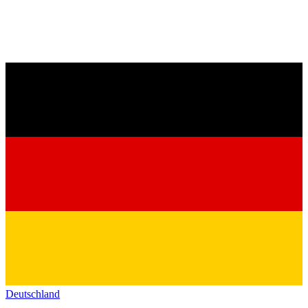
Deutschland