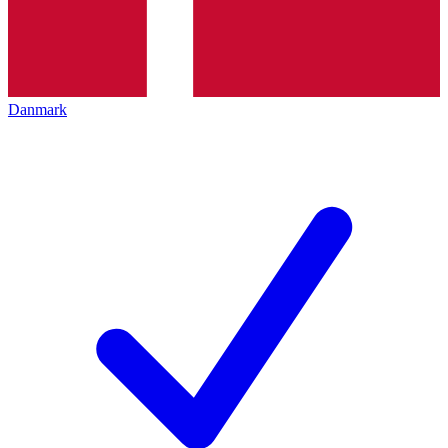
Danmark