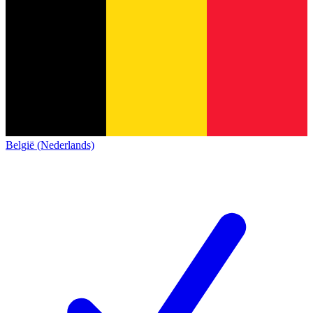
België (Nederlands)