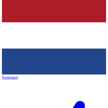
Nederland