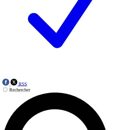
RSS
Rechercher