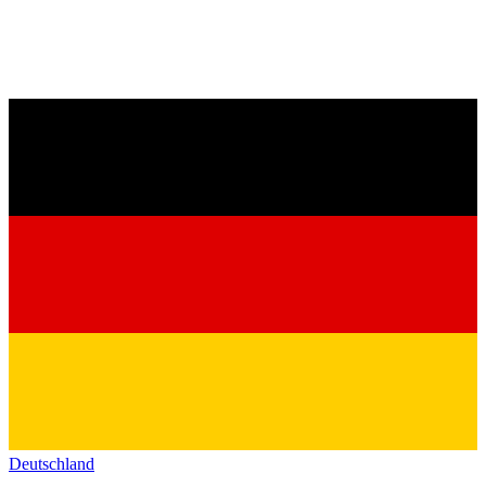
Deutschland