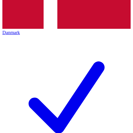
Danmark