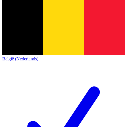
België (Nederlands)