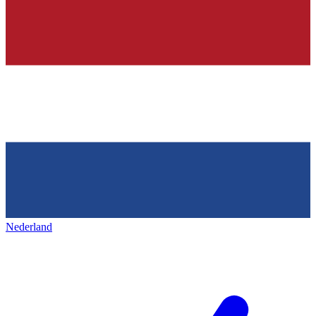
Nederland