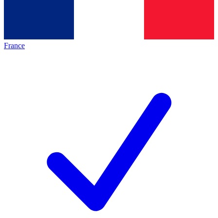
France