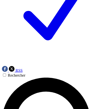
RSS
Rechercher