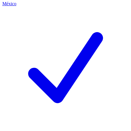
México