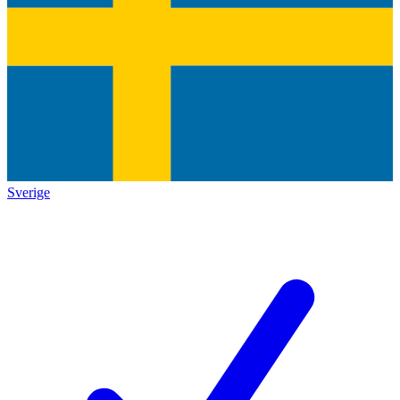
Sverige