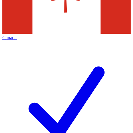
Canada