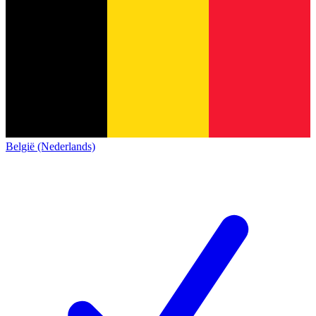
België (Nederlands)