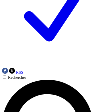
RSS
Rechercher