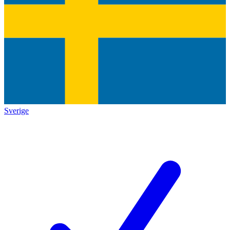
Sverige