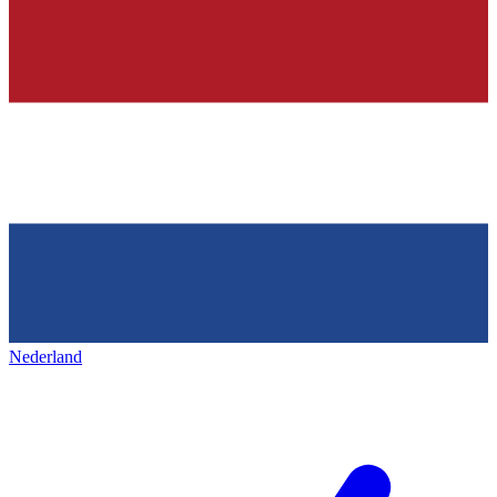
Nederland