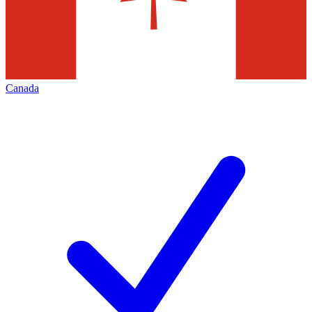
Canada