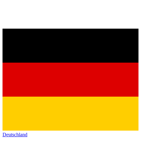
Deutschland