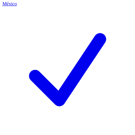
México