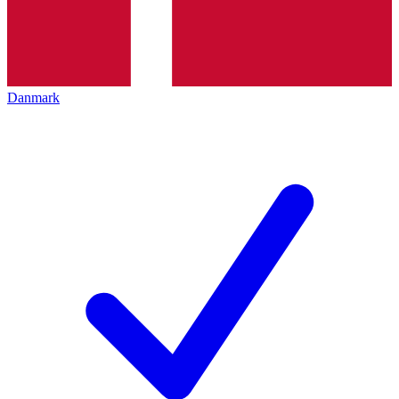
Danmark