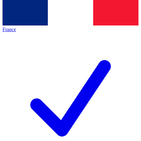
France