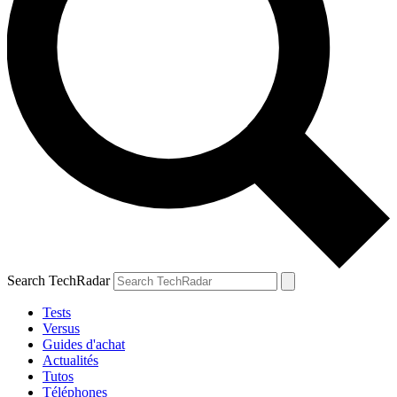
Search TechRadar
Tests
Versus
Guides d'achat
Actualités
Tutos
Téléphones