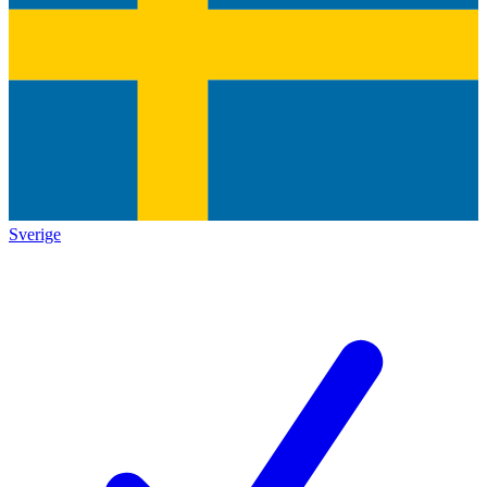
Sverige