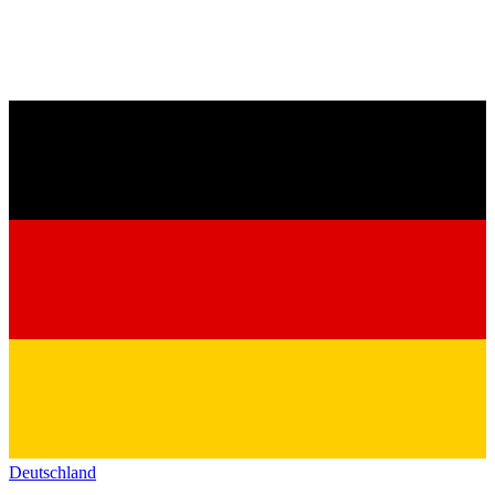
Deutschland