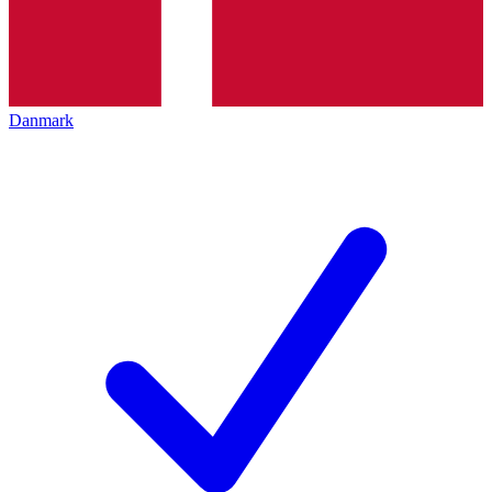
Danmark