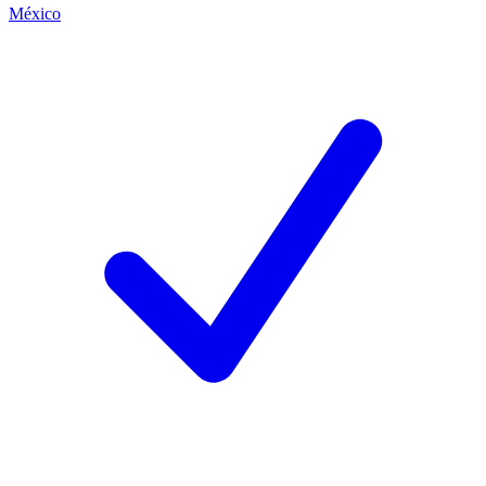
México