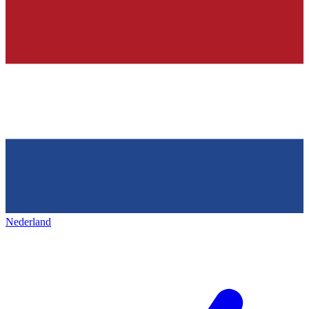
Nederland