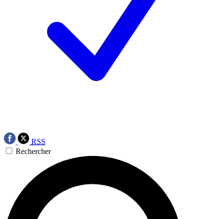
RSS
Rechercher