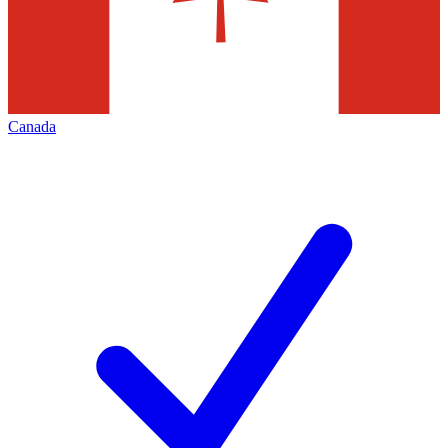
Canada