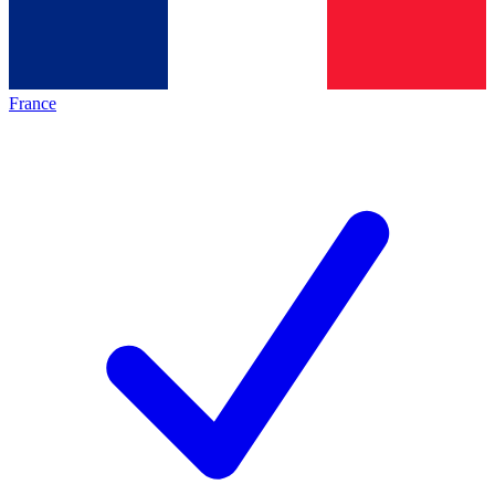
France