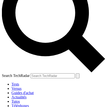
Search TechRadar
Tests
Versus
Guides d'achat
Actualités
Tutos
Téléphones