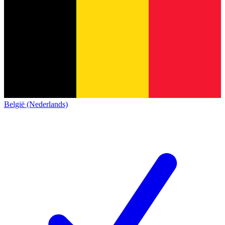
België (Nederlands)