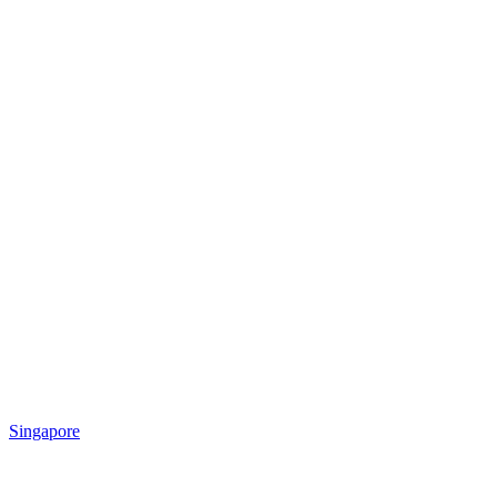
Singapore