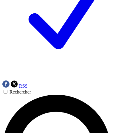
RSS
Rechercher