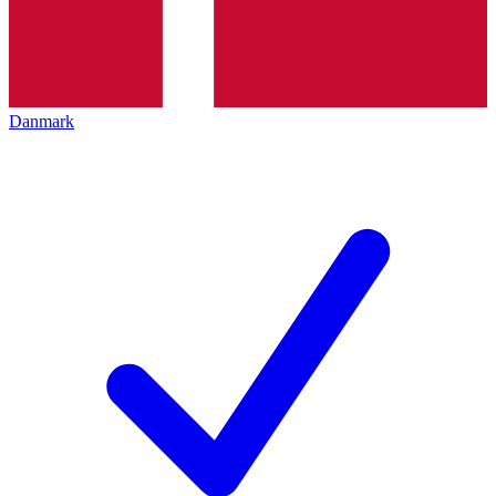
Danmark