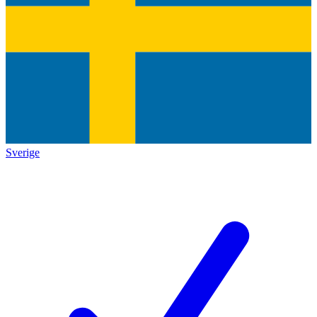
Sverige