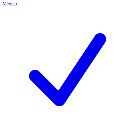
México