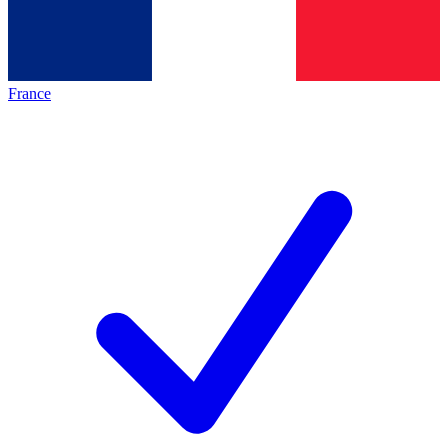
France