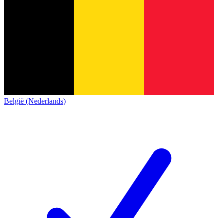
België (Nederlands)