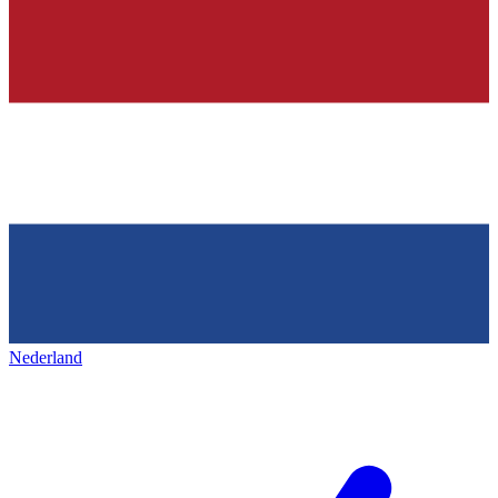
Nederland