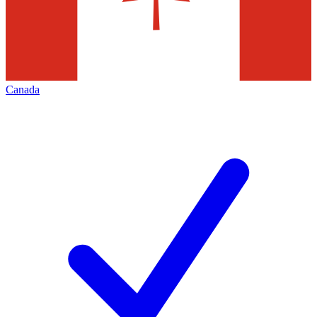
Canada