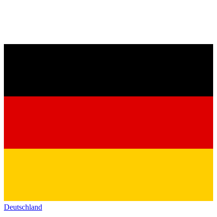
Deutschland