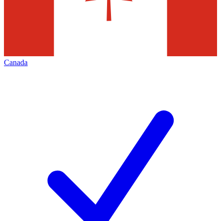
Canada