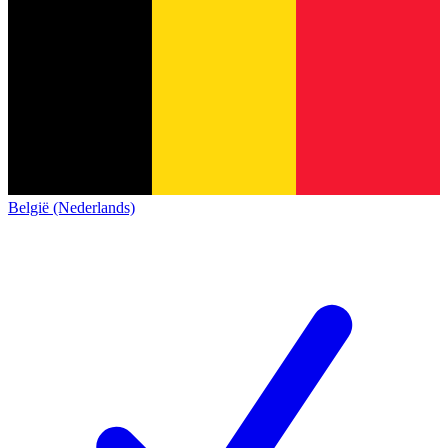
België (Nederlands)