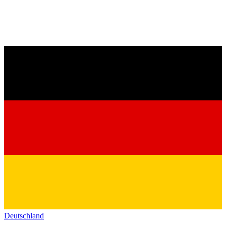
Deutschland