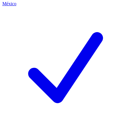
México