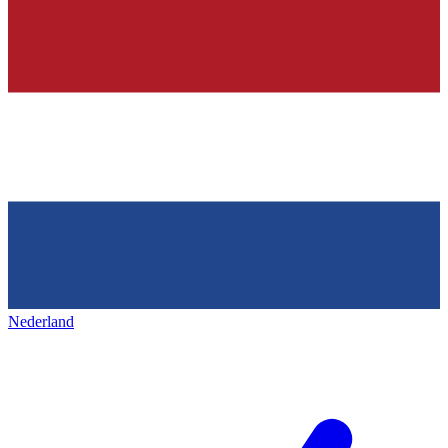
Nederland