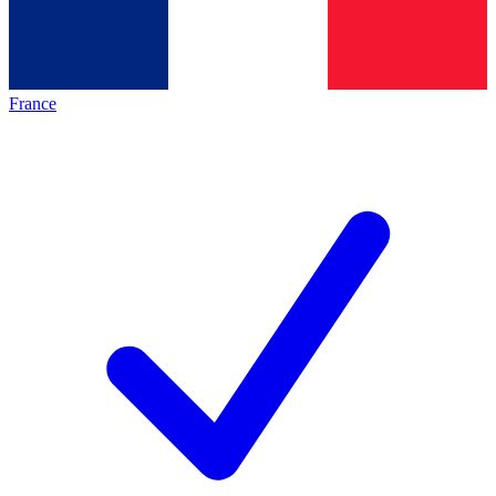
France