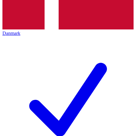
Danmark