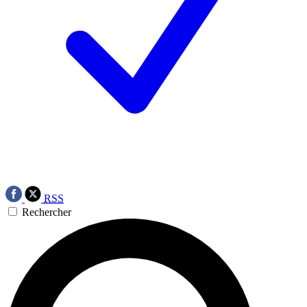
RSS
Rechercher