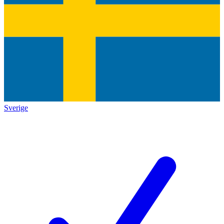
Sverige