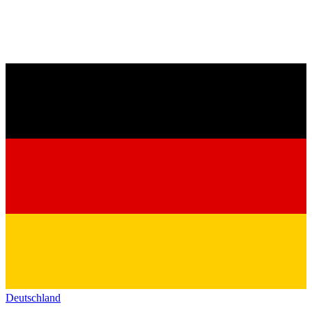
Deutschland