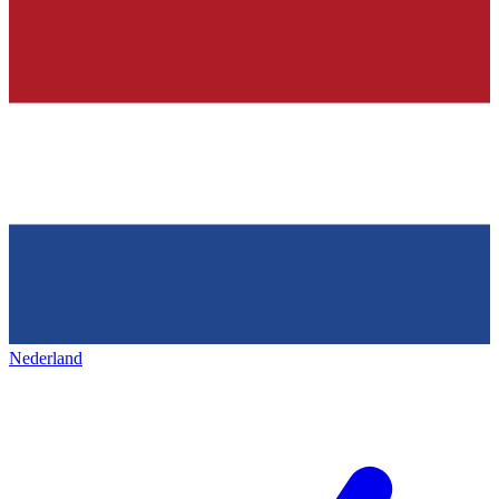
Nederland