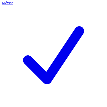
México