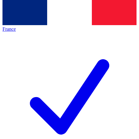
France