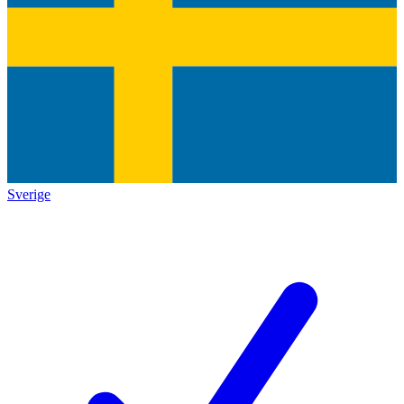
Sverige