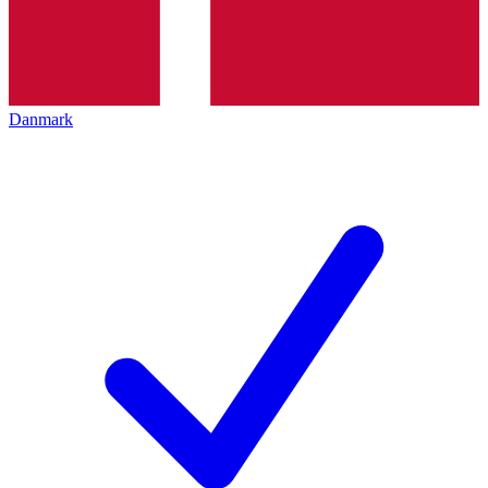
Danmark