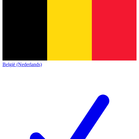
België (Nederlands)