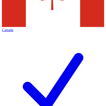
Canada