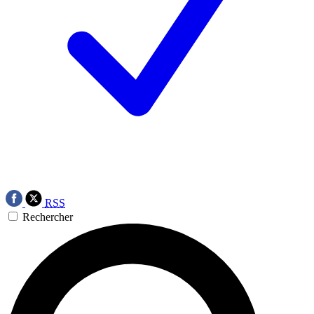
RSS
Rechercher