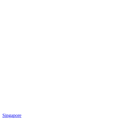
Singapore