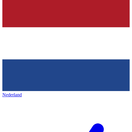
Nederland