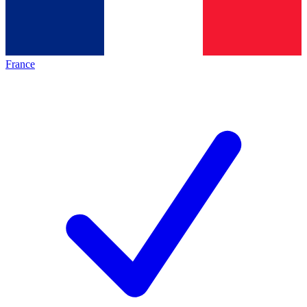
France