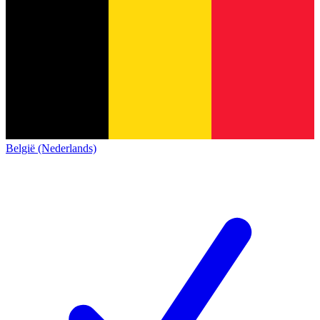
België (Nederlands)