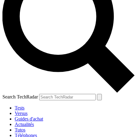
Search TechRadar
Tests
Versus
Guides d'achat
Actualités
Tutos
Téléphones