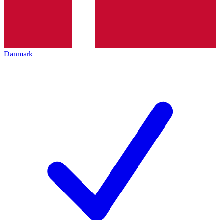
Danmark