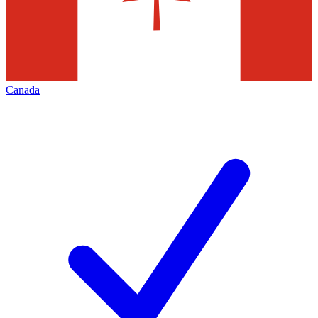
Canada