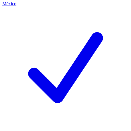
México