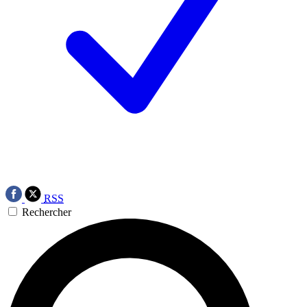
RSS
Rechercher