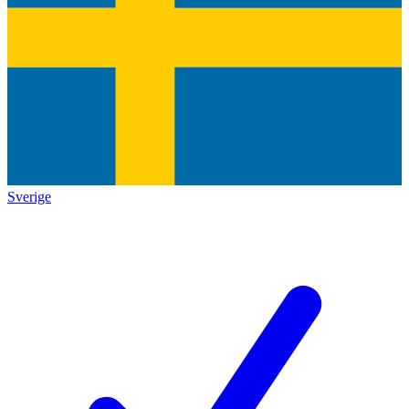
Sverige