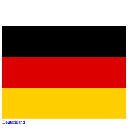
Deutschland