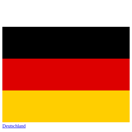
Deutschland