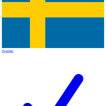
Sverige