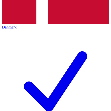
Danmark