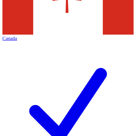
Canada