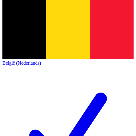
België (Nederlands)