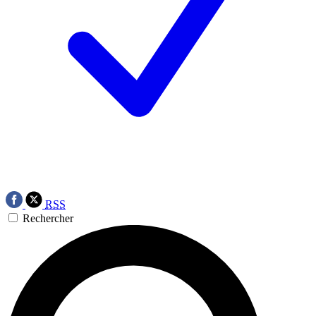
RSS
Rechercher