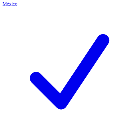
México