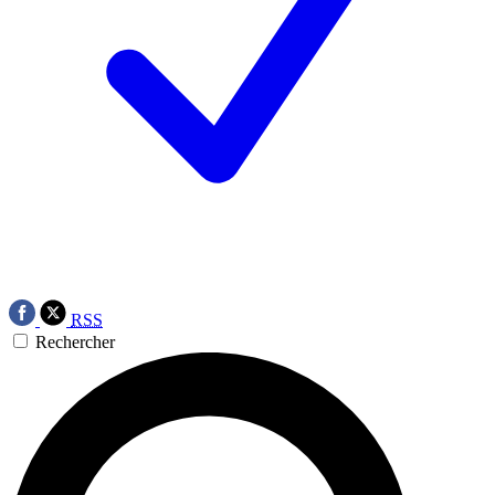
RSS
Rechercher