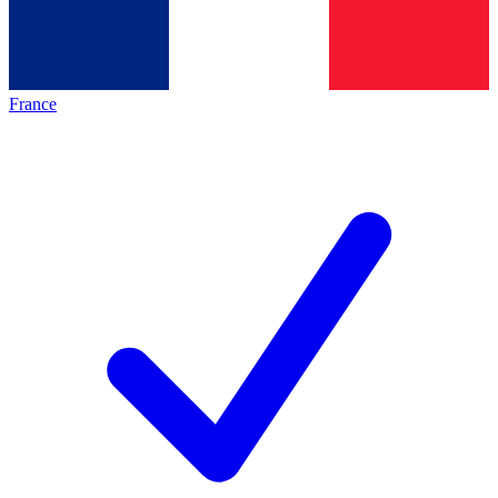
France