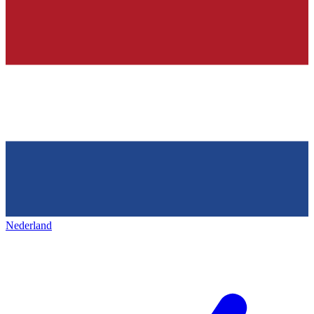
Nederland