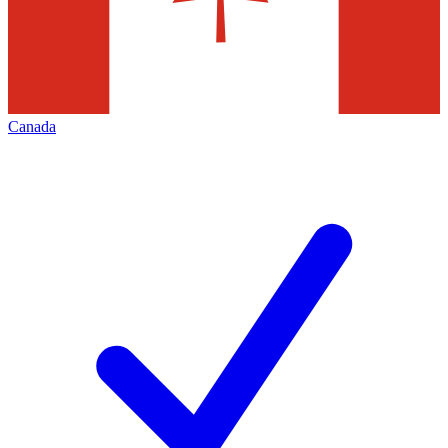
Canada