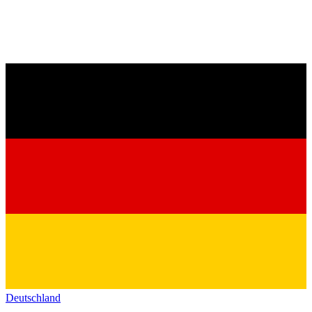
Deutschland