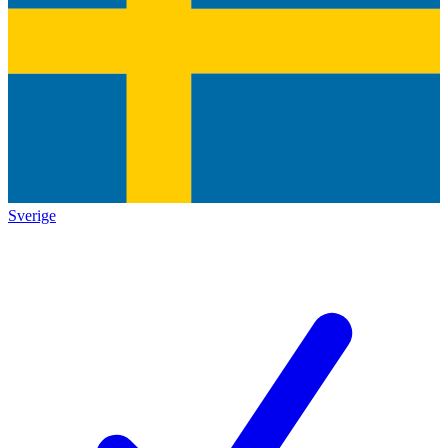
Sverige