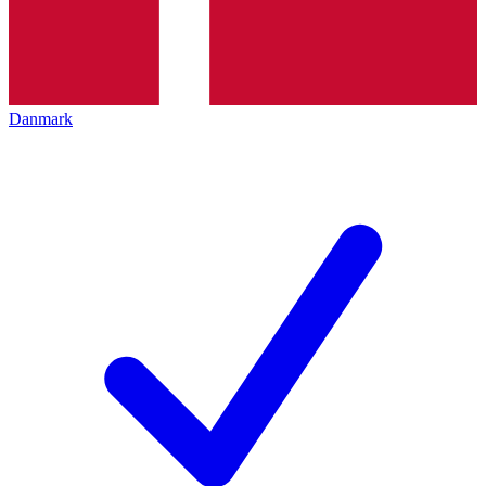
Danmark