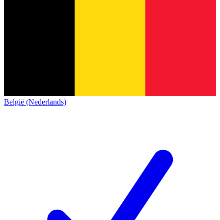
België (Nederlands)