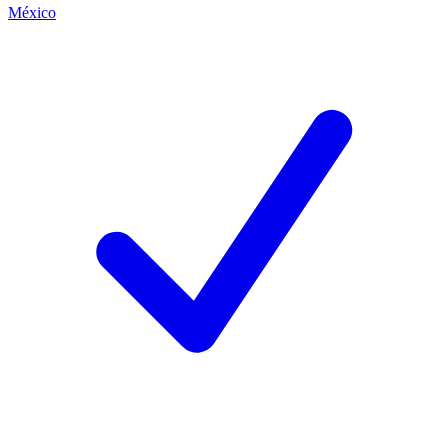
México