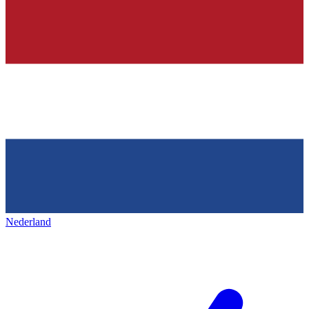
Nederland