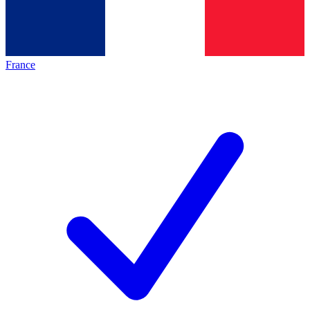
France