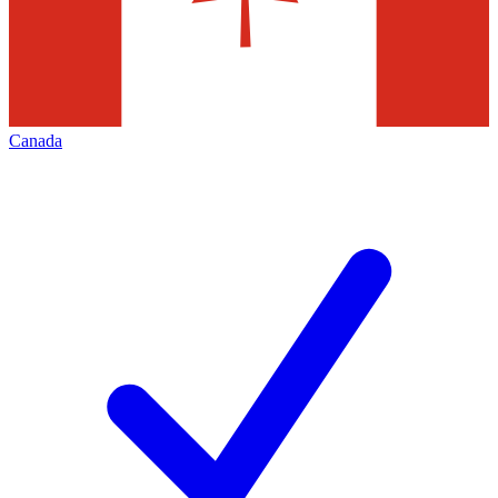
Canada