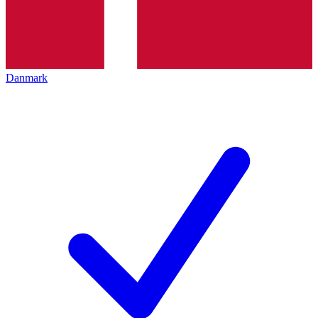
Danmark