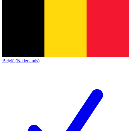
België (Nederlands)