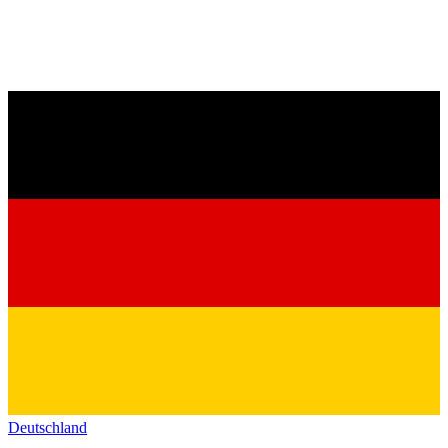
Deutschland