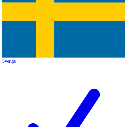
Sverige