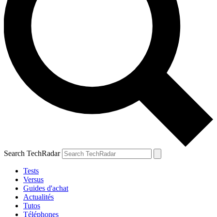
Search TechRadar
Tests
Versus
Guides d'achat
Actualités
Tutos
Téléphones