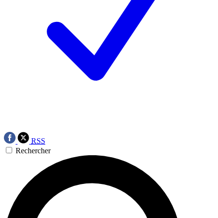
RSS
Rechercher