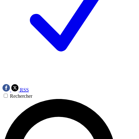
RSS
Rechercher