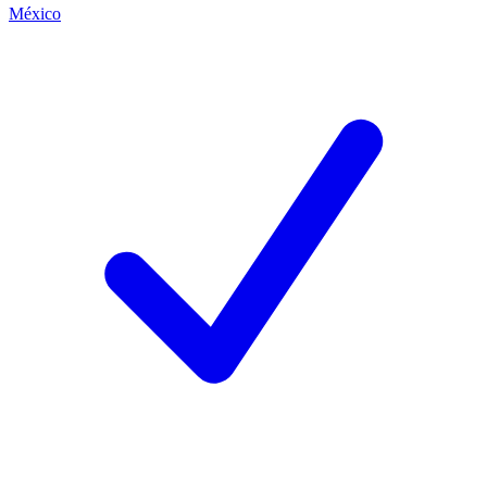
México