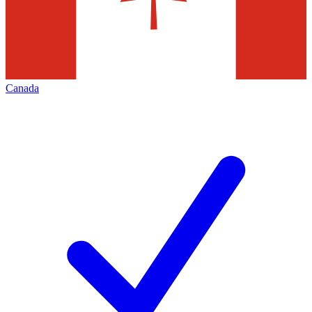
Canada