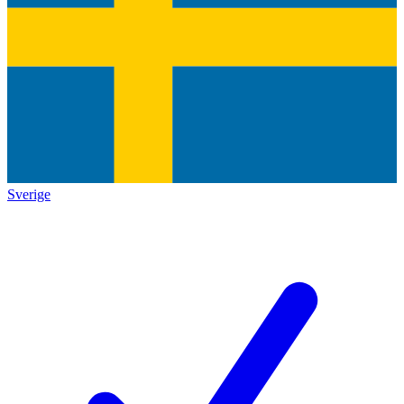
Sverige