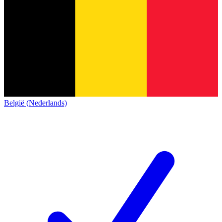
België (Nederlands)