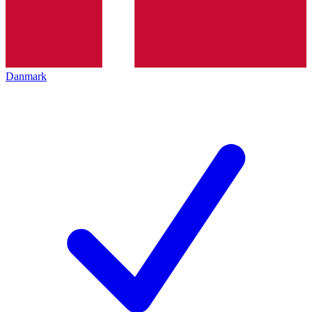
Danmark