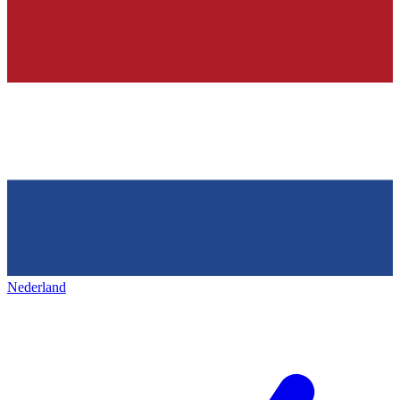
Nederland