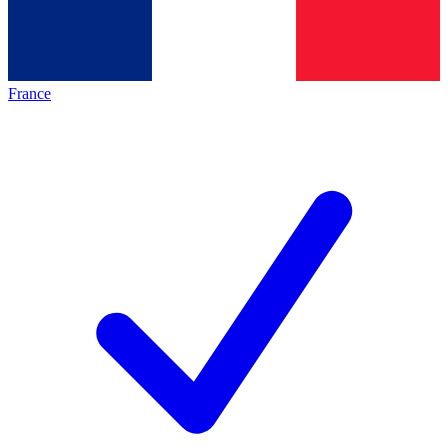
France