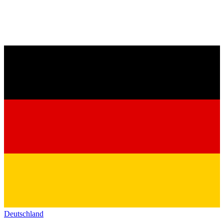
Deutschland