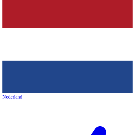
Nederland