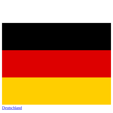
Deutschland