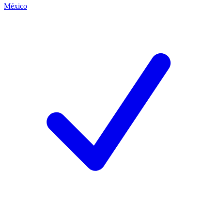
México