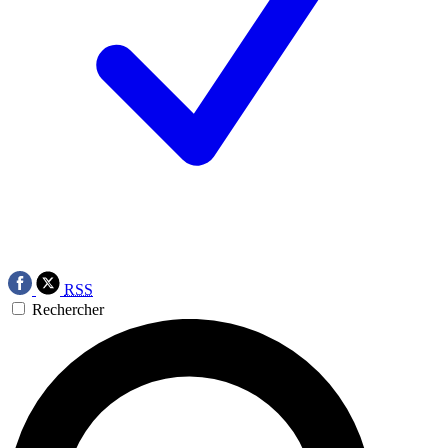
RSS
Rechercher