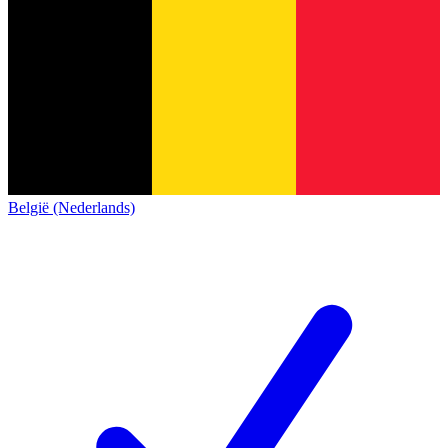
België (Nederlands)