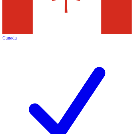
Canada