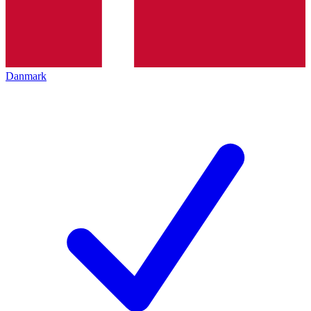
Danmark