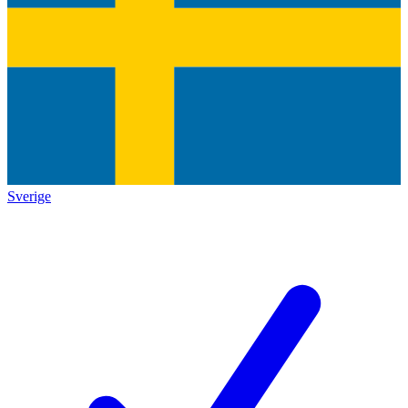
Sverige