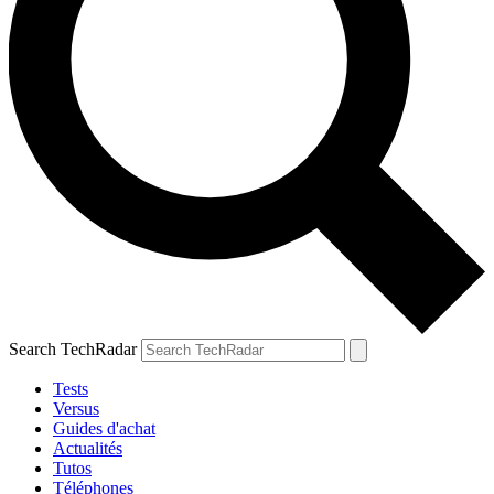
Search TechRadar
Tests
Versus
Guides d'achat
Actualités
Tutos
Téléphones