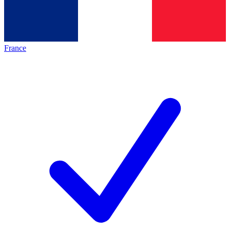
France