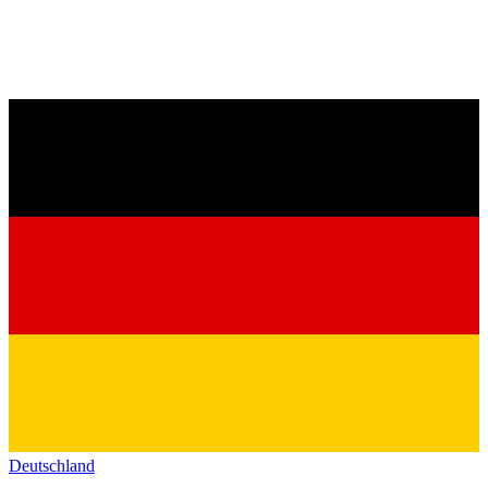
Deutschland