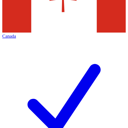
Canada