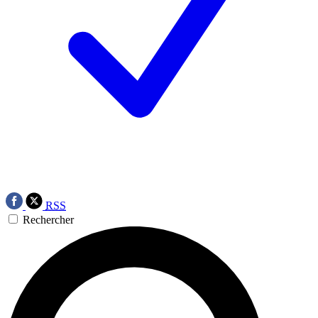
RSS
Rechercher