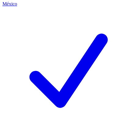
México