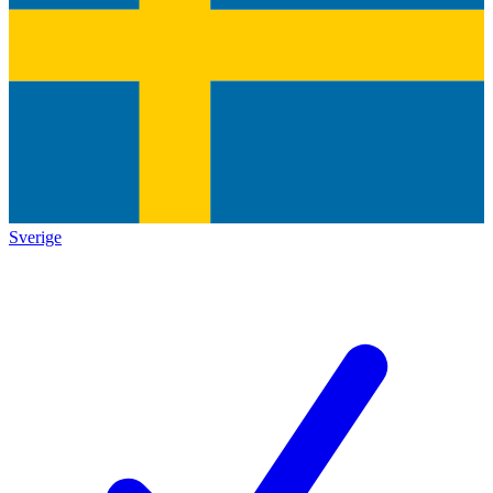
Sverige