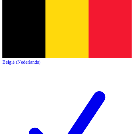
België (Nederlands)