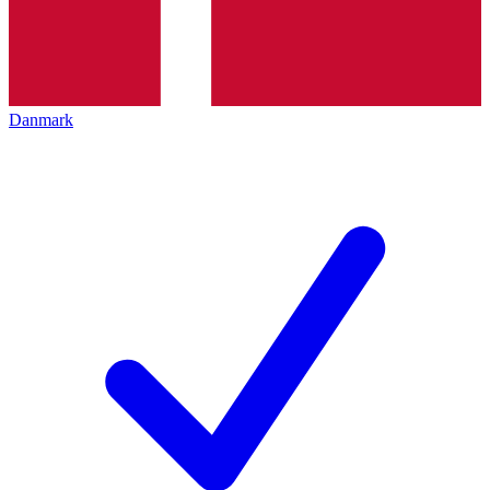
Danmark