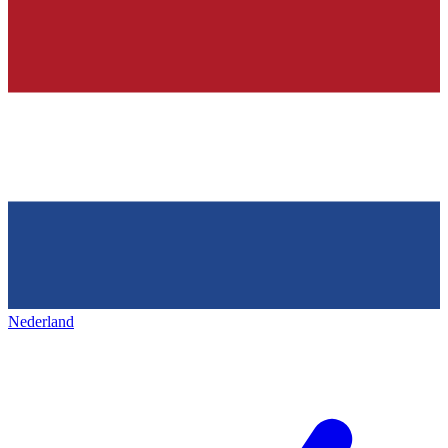
Nederland