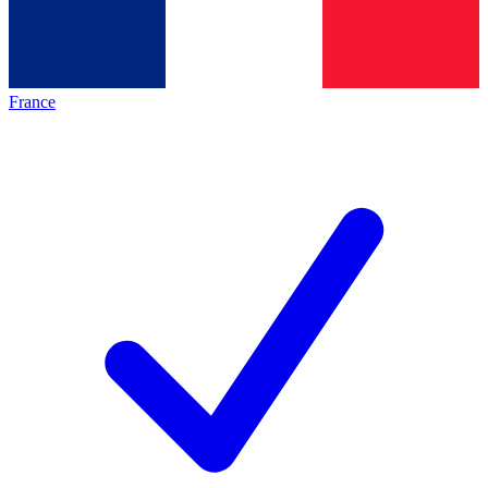
France