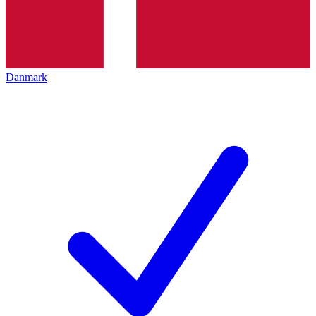
Danmark