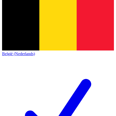
België (Nederlands)