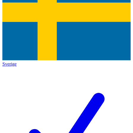
Sverige