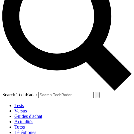
Search TechRadar
Tests
Versus
Guides d'achat
Actualités
Tutos
Téléphones