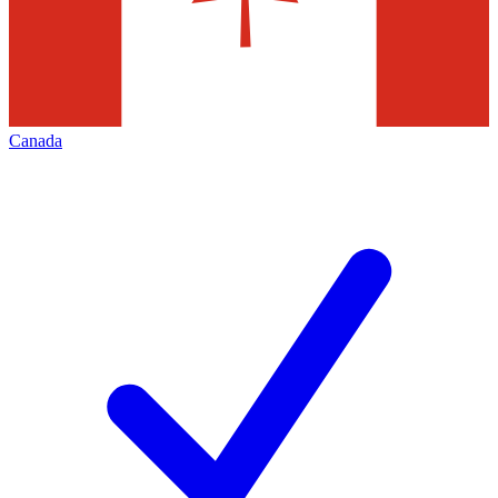
Canada