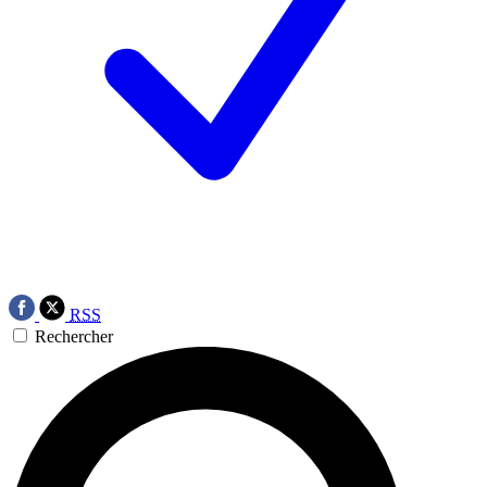
RSS
Rechercher