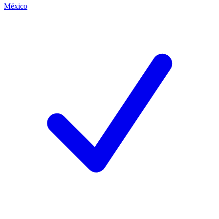
México