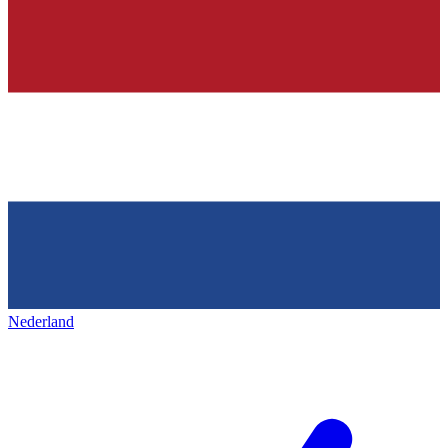
Nederland