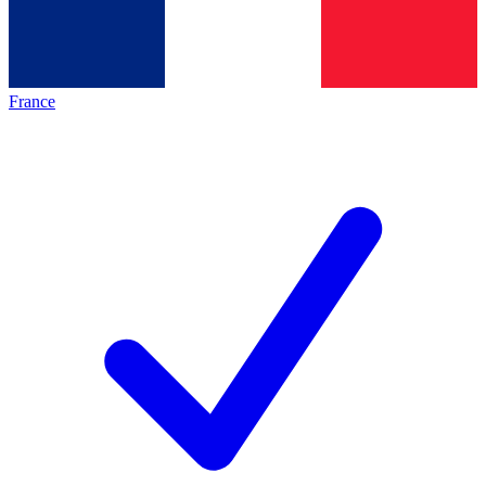
France