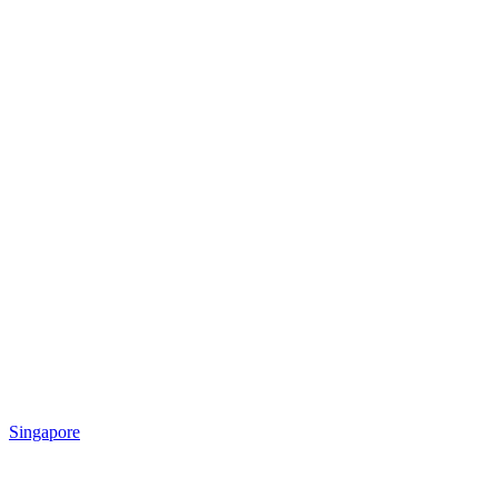
Singapore