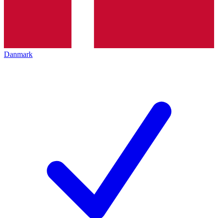
Danmark