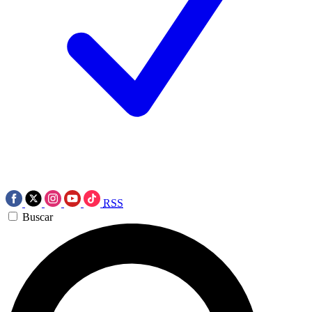
RSS
Buscar