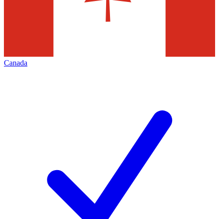
Canada