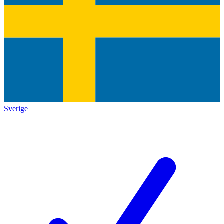
Sverige