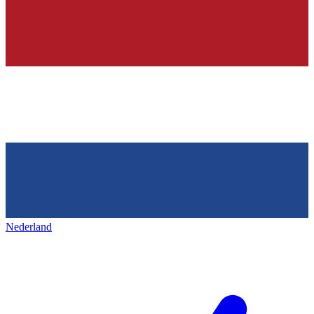
Nederland