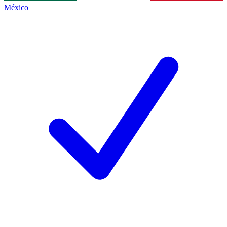
México