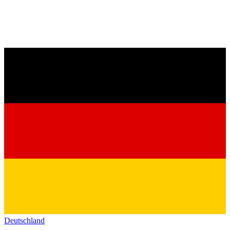
Deutschland