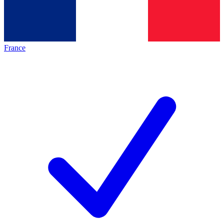
France