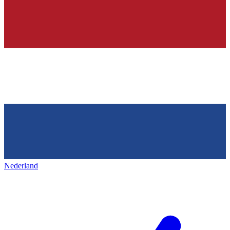
Nederland