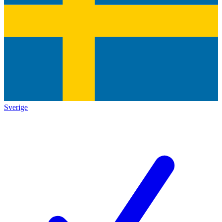
Sverige