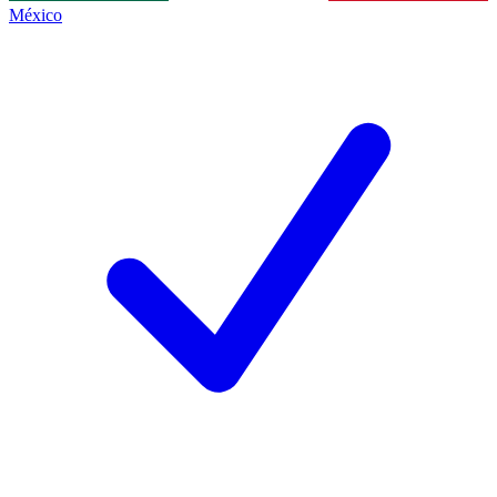
México