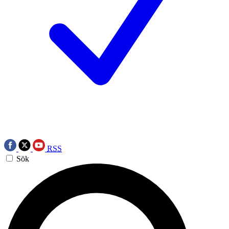
RSS
Sök