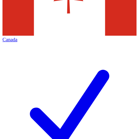
Canada