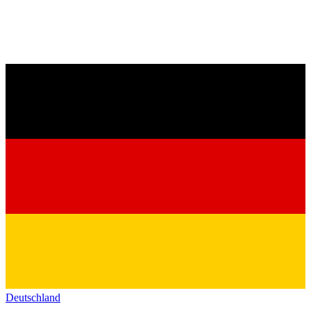
Deutschland