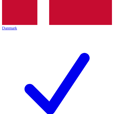
Danmark