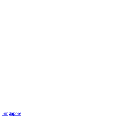
Singapore