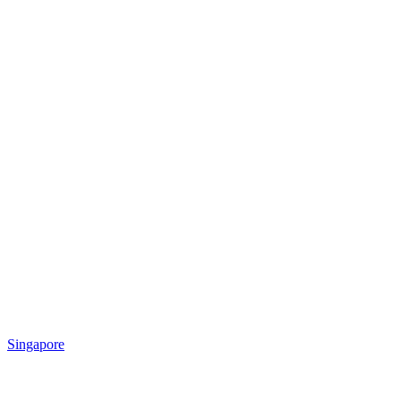
Singapore