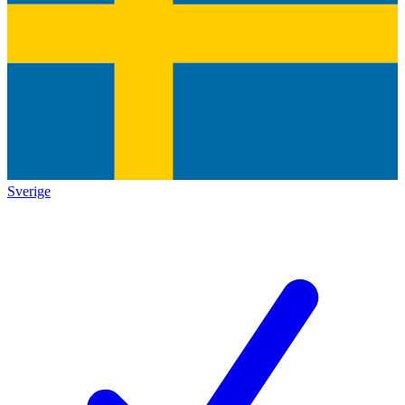
Sverige