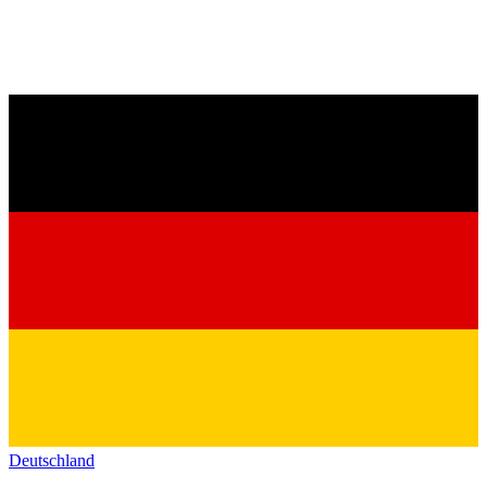
Deutschland