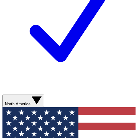
North America