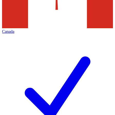
Canada