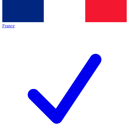
France