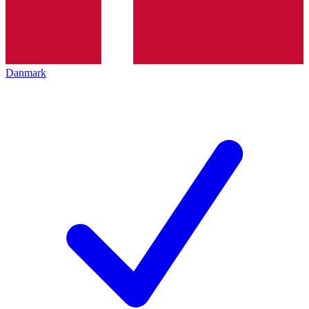
Danmark