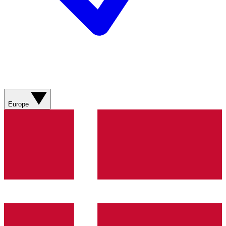
Europe