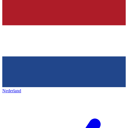
Nederland