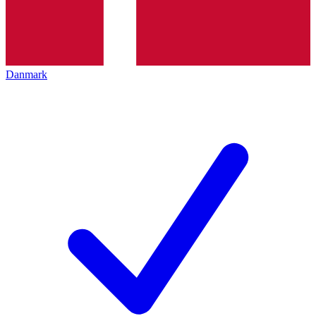
Danmark