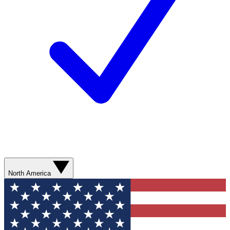
North America