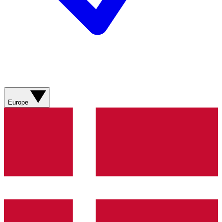
Europe