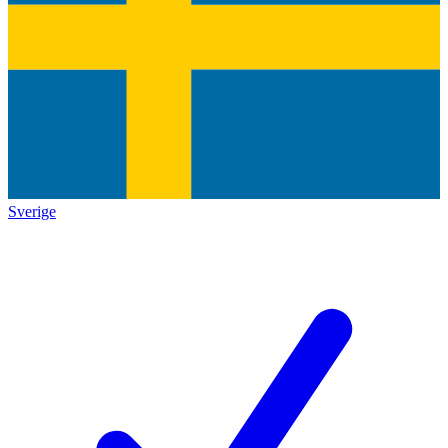
Sverige