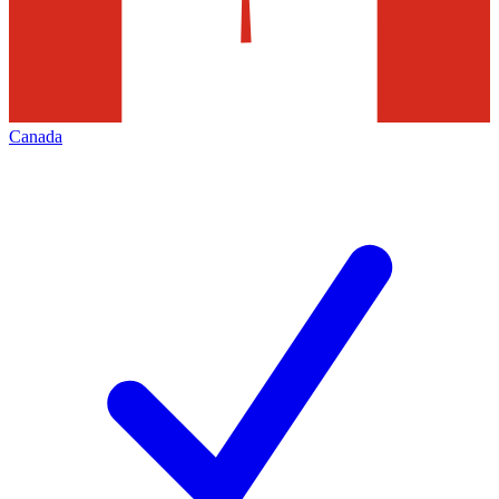
Canada