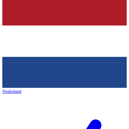
Nederland