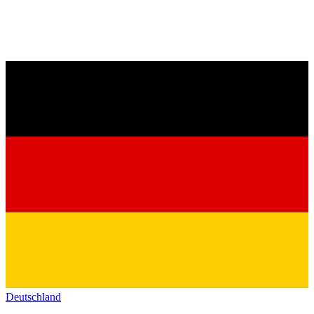
Deutschland