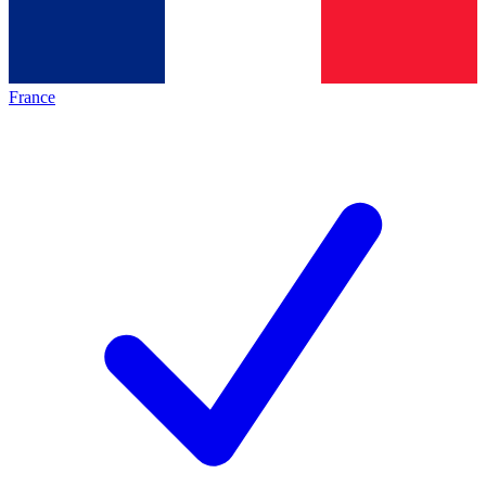
France