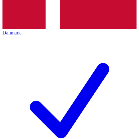
Danmark