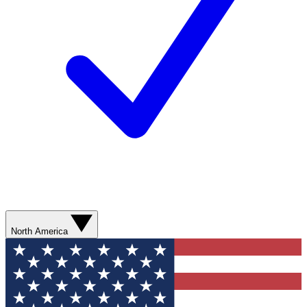
North America