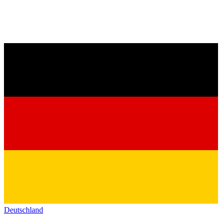
Deutschland