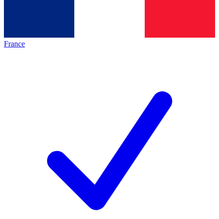
France