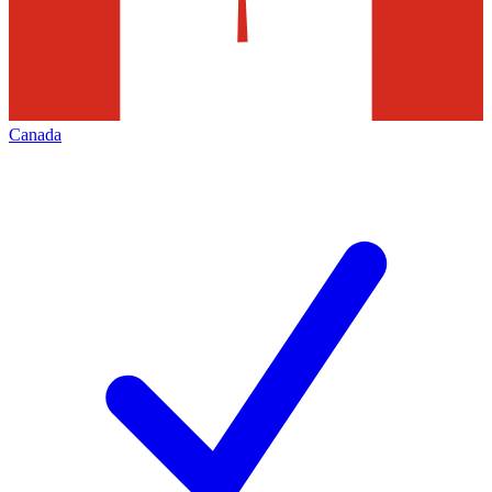
Canada