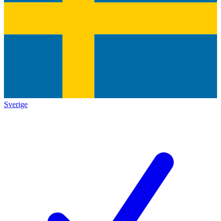
Sverige