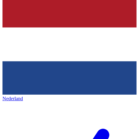
Nederland