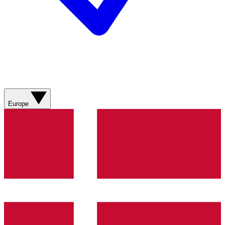
Europe