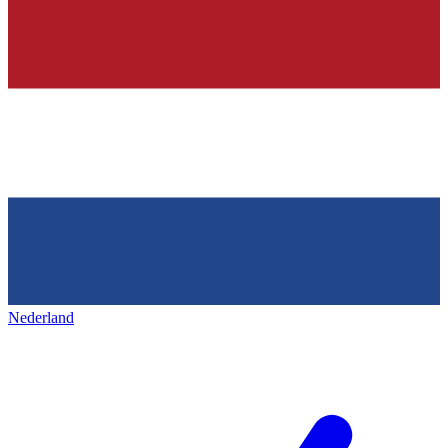
Nederland