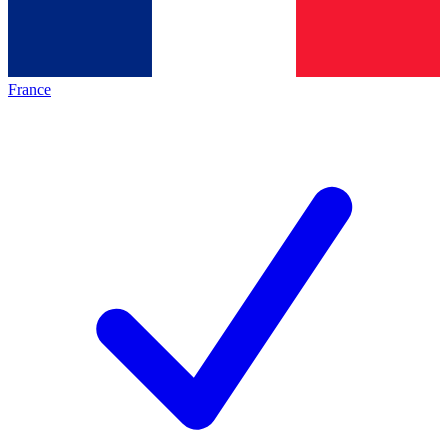
France