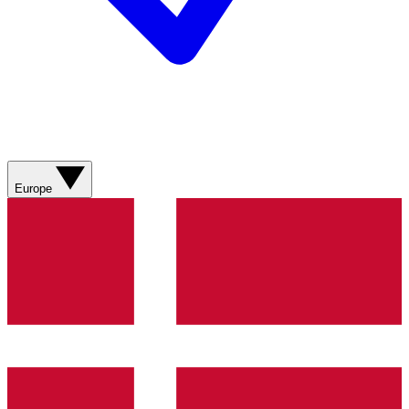
Europe