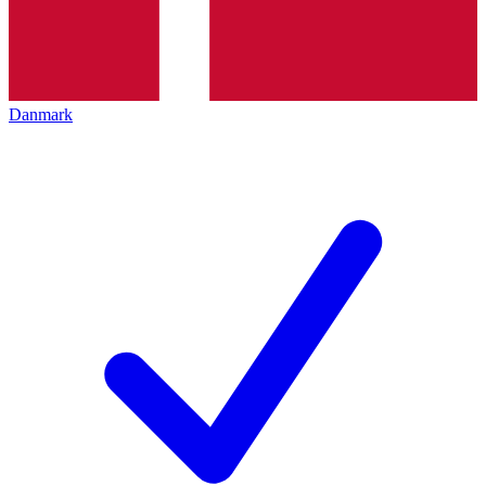
Danmark