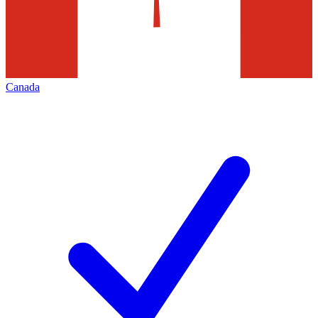
Canada