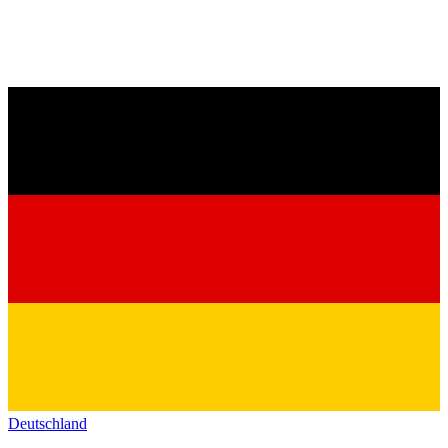
Deutschland