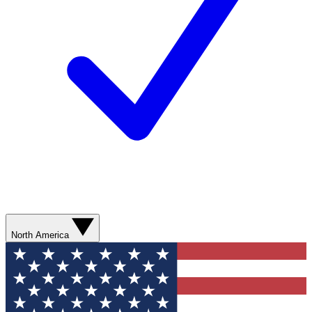
North America