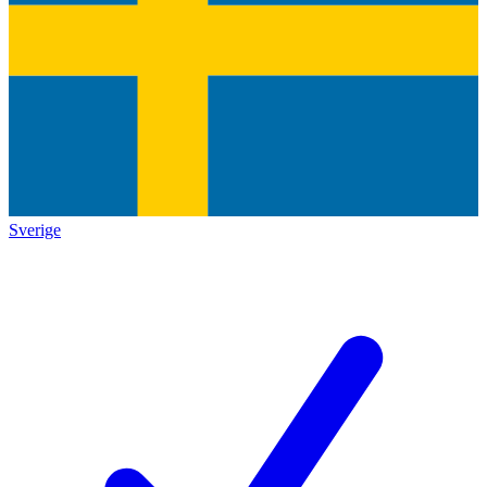
Sverige