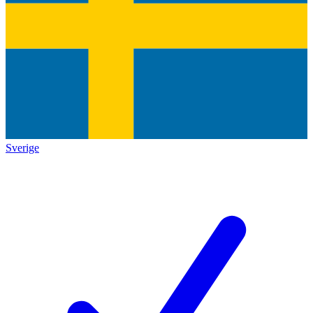
Sverige