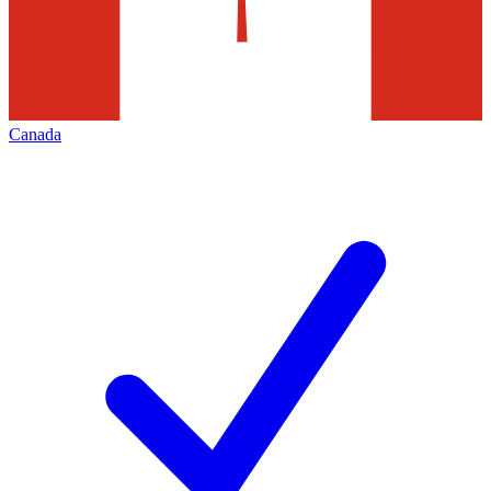
Canada