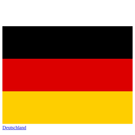
Deutschland