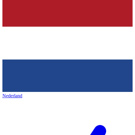
Nederland