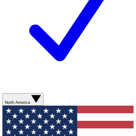
North America