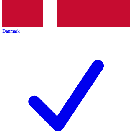
Danmark