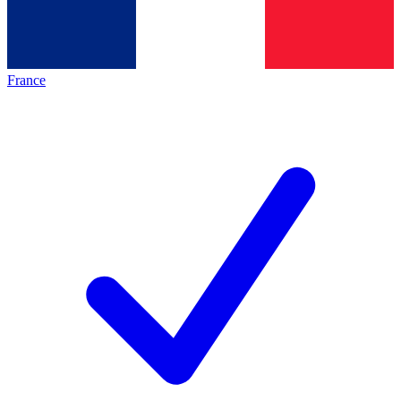
France