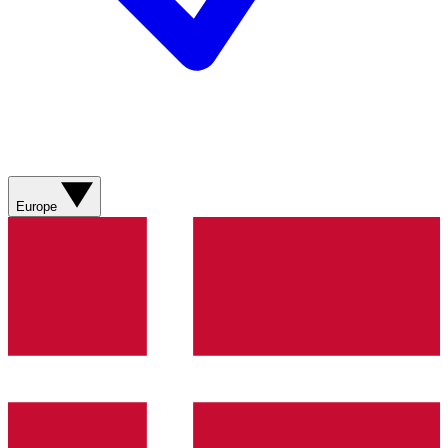
Europe